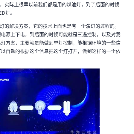
，实际上很早以前我们都是用的煤油灯，到了后面的时候
ED灯。
灯的解决方案，它的技术上面也是有一个演进的过程的。
把电源上下电，到后面的时候可能就是三遥控制，以及对我
路灯方案，主要就是能做到单灯控制，能根据环境的一些信
可以自动的根据这个信息把这个灯打开，做到这样的一个依