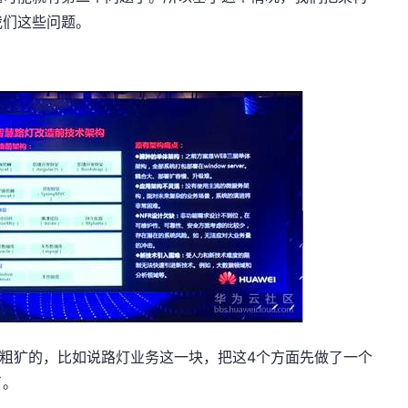
我们这些问题。
粗犷的，比如说路灯业务这一块，把这4个方面先做了一个
了。