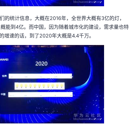
们的统计信息，大概在2016年，全世界大概有3亿的灯，
年大概能到4亿。而中国，因为随着城市化的建设，需求量也特
%的增速的话，到了2020年大概是4.4千万。