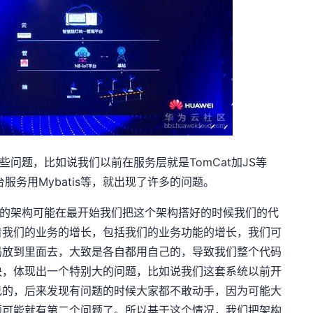
问题，比如说我们以前在服务层就是TomCat加JS等
服务用Mybatis等，就出现了许多的问题。
的架构可能在最开始我们把这个架构搭好的时候我们的代
着我们的业务的增长，包括我们的业务功能的增长，我们可
码放到里面去，大致是各自都用自己的，导致我们整个代码
块，体现出一个特别大的问题，比如说我们这套系统以前开
己的，后来发现有问题的时候大家都不敢动手，因为可能大
题可能就有第二个问题了。所以基于这个情况，我们把架构