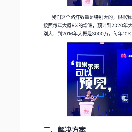
我们这个路灯数量是特别大的，根据我
按照每年大概8%的增速，预计到2020
别大，到2016年大概是3000万，每年10
二、解决方案