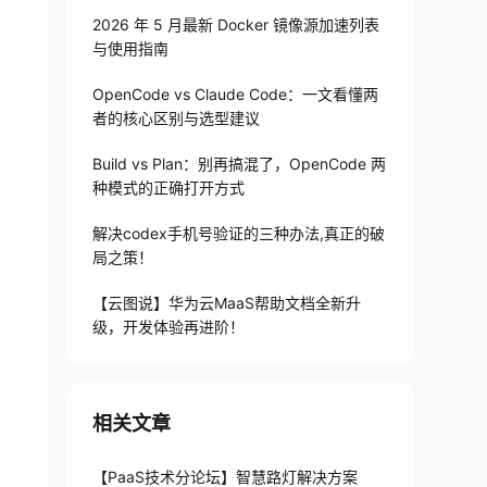
2026 年 5 月最新 Docker 镜像源加速列表
与使用指南
OpenCode vs Claude Code：一文看懂两
者的核心区别与选型建议
Build vs Plan：别再搞混了，OpenCode 两
种模式的正确打开方式
解决codex手机号验证的三种办法,真正的破
局之策！
【云图说】华为云MaaS帮助文档全新升
级，开发体验再进阶！
相关文章
【PaaS技术分论坛】智慧路灯解决方案