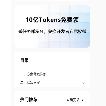
目录
一、方案背景详解
二、解决方案
热门推荐
查看更多