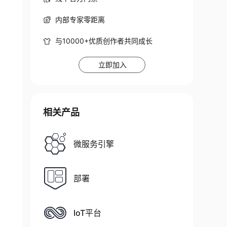
内部专家零距离
与10000+优质创作者共同成长
立即加入
相关产品
微服务引擎
部署
IoT平台