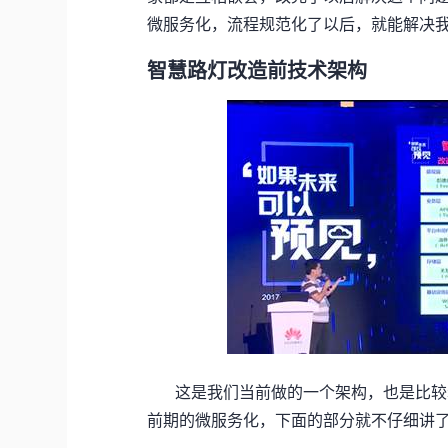
微服务化，流程规范化了以后，就能解决
智慧路灯改造前技术架构
这是我们当前做的一个架构，也是比较
前期的微服务化，下面的部分就不仔细讲