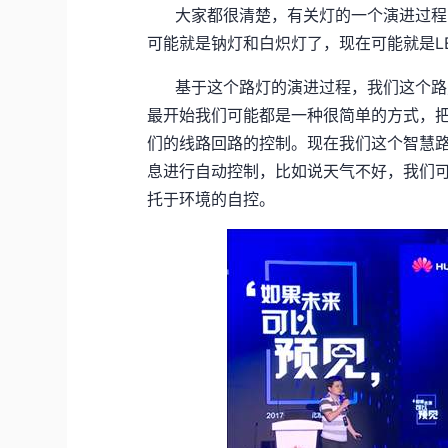
大家都很清楚，有关灯的一个演进过程
可能就是钠灯和白炽灯了，现在可能就是L
基于这个路灯的演进过程，我们这个路
最开始我们可能都是一种很简单的方式，
们的线路回路的控制。现在我们这个智慧
息进行自动控制，比如说天气不好，我们
托于环境的自控。