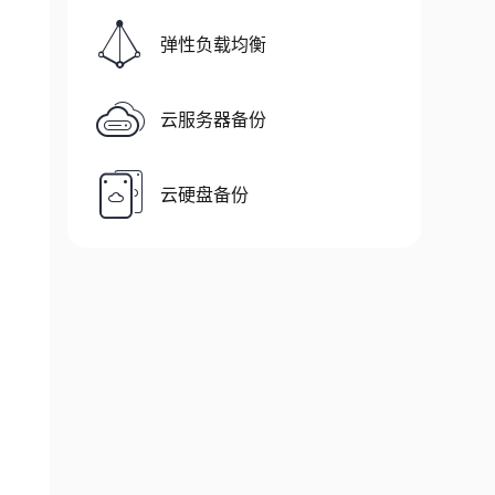
弹性负载均衡
云服务器备份
云硬盘备份