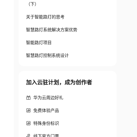
（下）
关于智能路灯的思考
智慧路灯系统解决方案优势
智能路灯项目
智慧路灯控制系统设计
加入云驻计划，成为创作者
华为云周边好礼
免费体验产品
特殊身份标识
线下官方门票