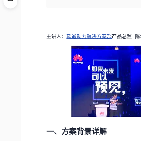
主讲人：
软通动力解决方案部
产品总监 陈
一、方案背景详解