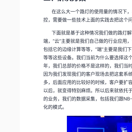
在这么大一个路灯的使用量的情况下，
控，需要做一些技术上面的实践去把这个
下面就是基于这种情况我们做的路灯解
端，”云”主要就是我们自己做的行业应用，
包括它的边缘计算等等，“端”主要是我们
等等这些设备。我们当前为什么要选择这个
年，我们总部的价格不是这样的，我们当时
因为我们发现我们的客户现场去把这套系
多，后面应用的比较好的时候，客户要扩
以后，就变得特别麻烦。所以后来就依托
的业务，我们的数据采集，包括我们跟NB
化的模式。