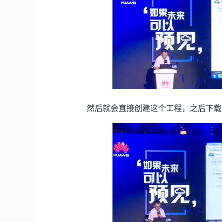
然后就会直接创建这个工程，之后下载