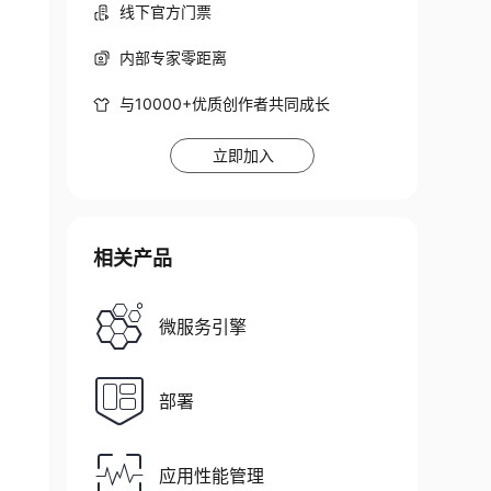
线下官方门票
内部专家零距离
与10000+优质创作者共同成长
立即加入
相关产品
微服务引擎
部署
应用性能管理