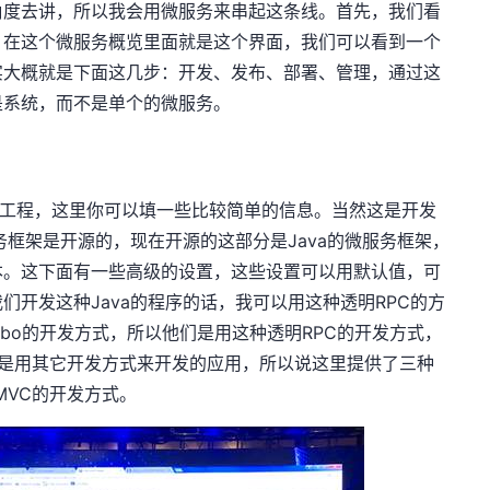
角度去讲，所以我会用微服务来串起这条线。首先，我们看
，在这个微服务概览里面就是这个界面，我们可以看到一个
实大概就是下面这几步：开发、发布、部署、管理，通过这
是系统，而不是单个的微服务。
工程，这里你可以填一些比较简单的信息。当然这是开发
务框架是开源的，现在开源的这部分是Java的微服务框架，
本。这下面有一些高级的设置，这些设置可以用默认值，可
们开发这种Java的程序的话，我可以用这种透明RPC的方
bo的开发方式，所以他们是用这种透明RPC的开发方式，
C或者是用其它开发方式来开发的应用，所以说这里提供了三种
 MVC的开发方式。