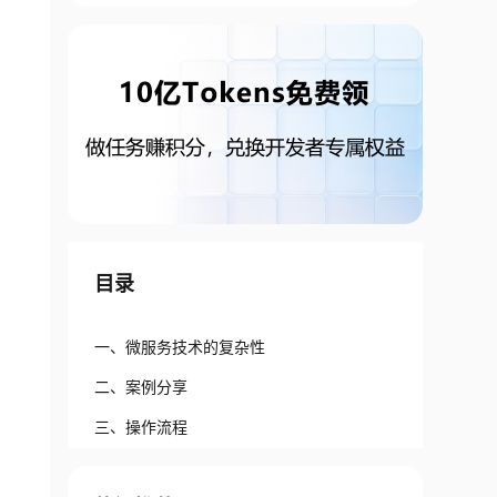
目录
一、微服务技术的复杂性
二、案例分享
三、操作流程