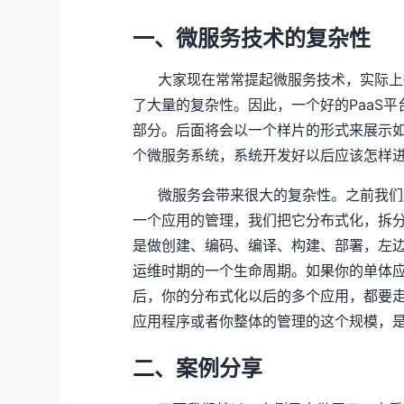
一、微服务技术的复杂性
大家现在常常提起微服务技术，实际上
了大量的复杂性。因此，一个好的PaaS
部分。后面将会以一个样片的形式来展示如
个微服务系统，系统开发好以后应该怎样
微服务会带来很大的复杂性。之前我们
一个应用的管理，我们把它分布式化，拆
是做创建、编码、编译、构建、部署，左
运维时期的一个生命周期。如果你的单体
后，你的分布式化以后的多个应用，都要
应用程序或者你整体的管理的这个规模，
二、案例分享