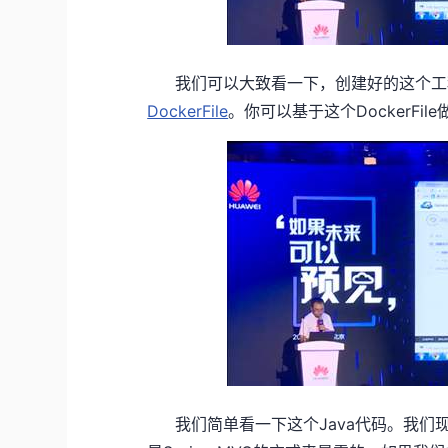
我们可以大致看一下，创建好的这个工
DockerFile
。你可以基于这个DockerFi
我们简单看一下这个Java代码。我们