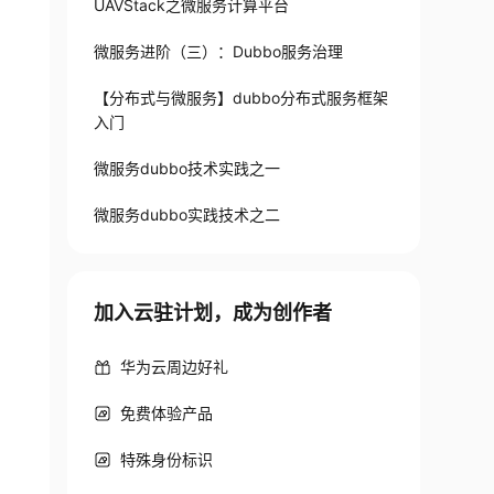
UAVStack之微服务计算平台
微服务进阶（三）：Dubbo服务治理
【分布式与微服务】dubbo分布式服务框架
入门
微服务dubbo技术实践之一
微服务dubbo实践技术之二
加入云驻计划，成为创作者
华为云周边好礼
免费体验产品
特殊身份标识