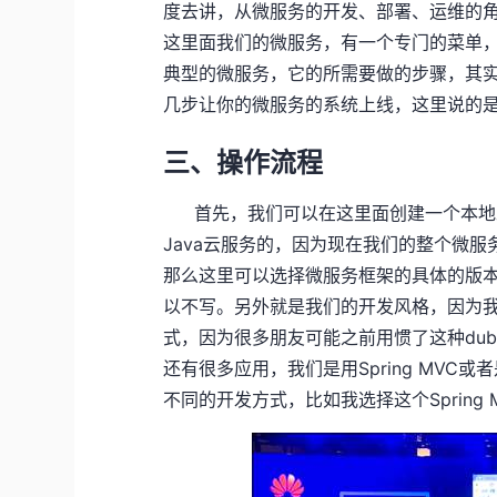
度去讲，从微服务的开发、部署、运维的
这里面我们的微服务，有一个专门的菜单
典型的微服务，它的所需要做的步骤，其
几步让你的微服务的系统上线，这里说的
三、操作流程
首先，我们可以在这里面创建一个本地
Java云服务的，因为现在我们的整个微服
那么这里可以选择微服务框架的具体的版
以不写。另外就是我们的开发风格，因为我
式，因为很多朋友可能之前用惯了这种dub
还有很多应用，我们是用Spring MV
不同的开发方式，比如我选择这个Spring