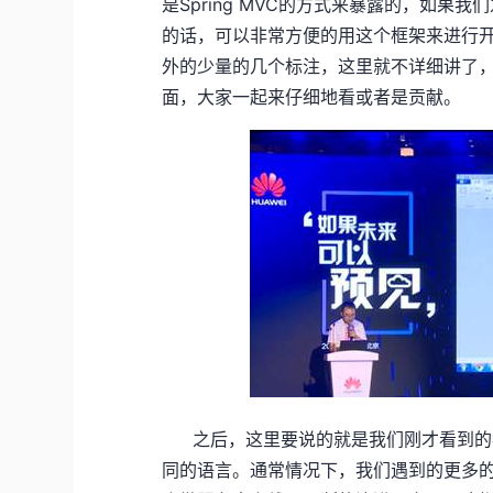
是Spring MVC的方式来暴露的，如果我
的话，可以非常方便的用这个框架来进行
外的少量的几个标注，这里就不详细讲了
面，大家一起来仔细地看或者是贡献。
之后，这里要说的就是我们刚才看到的
同的语言。通常情况下，我们遇到的更多