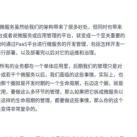
微服务虽然给我们的架构带来了很多好处，但同时也带来
平台或者说微服务或应用管理的平台，就变成一个至关重要的
何通过PaaS平台进行微服务的开发管理，包括怎样开发一
进行部署，以及部署完以后对它的运维和治理。
所有的业务都在一个单体应用里，后期我们的管理只是对
分成若干个微服务以后，我们面临的这些事情，实际上，也
边那个圈就是开发时期的一个生命周期，右边这个圈，就是
应用，要做这么多环节的管理，那么如果把它拆成微服务以
走这样的生命周期的管理，都要做这些事情，那么你的这个
是变得非常复杂的。