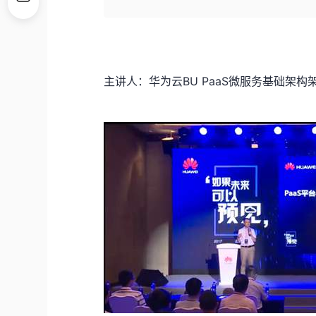
主讲人：华为云BU PaaS微服务基础架构