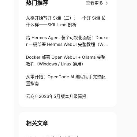
热门推荐
查看更多
从零开始写好 Skill（二）：一个好 Skill 长
什么样——SKILL.md 剖析
给 Hermes Agent 装个可视化面板！Docke
r 一键部署 Hermes WebUI 完整教程（Win
+Linux）
Docker 部署 Open WebUI + Ollama 完整
教程（Windows / Linux 通用）
从零开始：OpenCode AI 编程助手完整配
置指南
云商店2026年5月版本升级简报
相关文章