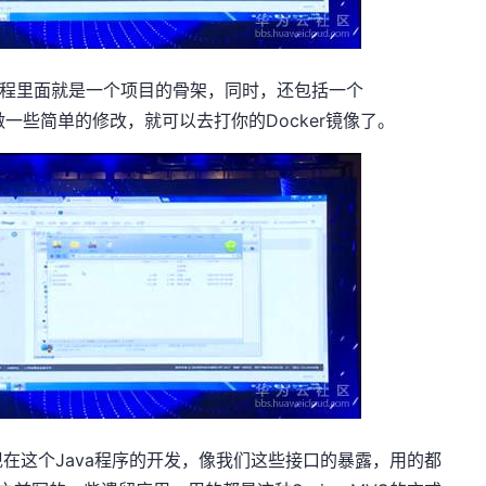
程里面就是一个项目的骨架，同时，还包括一个
le做一些简单的修改，就可以去打你的Docker镜像了。
现在这个Java程序的开发，像我们这些接口的暴露，用的都