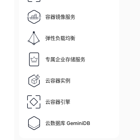
容器镜像服务
弹性负载均衡
专属企业存储服务
云容器实例
云容器引擎
云数据库 GeminiDB