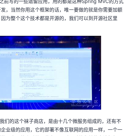
们之前写的一些遗留应用，用的都是这种Spring MVC的方式
开发，当然你用这个框架的话，唯一要做的就是你需要加额
，因为整个这个技术都是开源的，我们可以到开源社区里
我们的这个袜子商店，是由十几个微服务组成的，还有不
的企业级的应用，它的部署不像互联网的应用一样，一个一