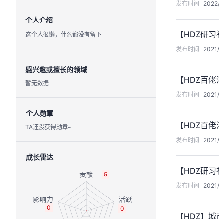
发布时间
2022/
个人介绍
【HDZ研习
这个人很懒，什么都没有留下
发布时间
2021/
感兴趣或擅长的领域
【HDZ百
暂无数据
发布时间
2021/
个人勋章
【HDZ百
TA还没获得勋章~
发布时间
2021/
成长雷达
【HDZ研习
5
发布时间
2021/
0
0
【HDZ】城