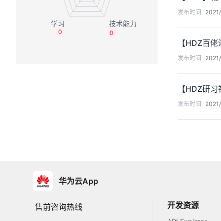
发布时间
2021/
0
0
【HDZ百佬
发布时间
2021/
【HDZ研
发布时间
2021/
华为云App
开发资源
售前咨询热线