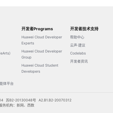
开发者Programs
开发者技术支持
Huawei Cloud Developer
帮助中心
Experts
云声·建议
Huawei Cloud Developer
Arts）
Codelabs
Group
开发者资讯
Huawei Cloud Student
Developers
s智能体平台
14
苏B2-20130048号
A2.B1.B2-20070312
注册服务机构：新网、西数