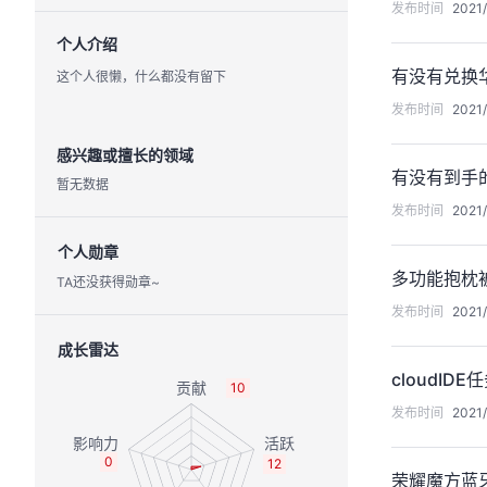
发布时间
2021/
个人介绍
有没有兑换
这个人很懒，什么都没有留下
发布时间
2021/
感兴趣或擅长的领域
有没有到手
暂无数据
发布时间
2021/
个人勋章
多功能抱枕
TA还没获得勋章~
发布时间
2021
成长雷达
cloudI
10
发布时间
2021/
0
12
荣耀魔方蓝