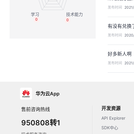
发布时间
2021/
0
0
有没有兑换
发布时间
2020/
好多新人啊
发布时间
2021/
华为云App
开发资源
售前咨询热线
API Explorer
950808转1
SDK中心