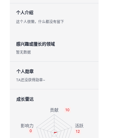
个人介绍
这个人很懒，什么都没有留下
感兴趣或擅长的领域
暂无数据
个人勋章
TA还没获得勋章~
成长雷达
10
0
12