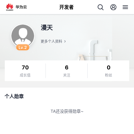
开发者
返
漫天
回
更多个人资料
Lv.2
70
6
0
个
成长值
关注
粉丝
我
人
个人勋章
的
主
TA还没获得勋章~
开
页
发