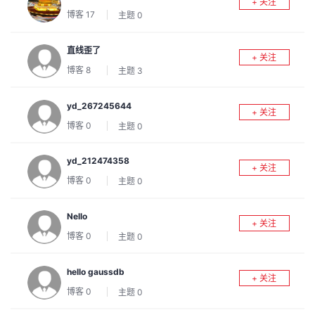
+ 关注
我
注
的
开
博客
17
主题
0
的
Programs
发
直线歪了
+ 关注
博客
8
主题
3
支
者
yd_267245644
+ 关注
持
学
博客
0
主题
0
我
堂
yd_212474358
+ 关注
博客
0
主题
0
的
我
我
Nello
技
的
的
我
+ 关注
博客
0
主题
0
术
云
课
的
我
hello gaussdb
+ 关注
支
声
程
认
的
我
博客
0
主题
0