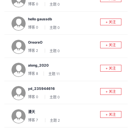
博客
0
主题
0
hello gaussdb
+ 关注
博客
0
主题
0
OreoreO
+ 关注
博客
2
主题
0
along_2020
+ 关注
博客
8
主题
11
yd_235944616
+ 关注
博客
0
主题
0
漫天
+ 关注
博客
7
主题
2