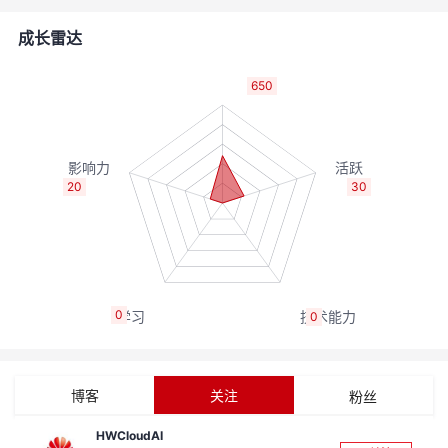
的
Programs
发
者
成长雷达
支
者
我
650
持
学
的
我
我
堂
博
的
我
20
30
的
我
客
论
的
我
我
技
的
坛
圈
的
我
的
我
0
0
术
云
子
直
的
我
课
的
我
支
声
播
活
的
程
认
的
我
博客
关注
粉丝
持
建
动
关
证
实
的
HWCloudAI