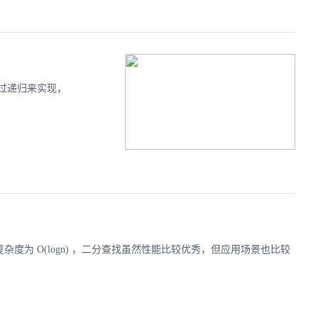
过递归来实现，
复杂度为 O(logn) ，二分查找虽然性能比较优秀，但应用场景也比较