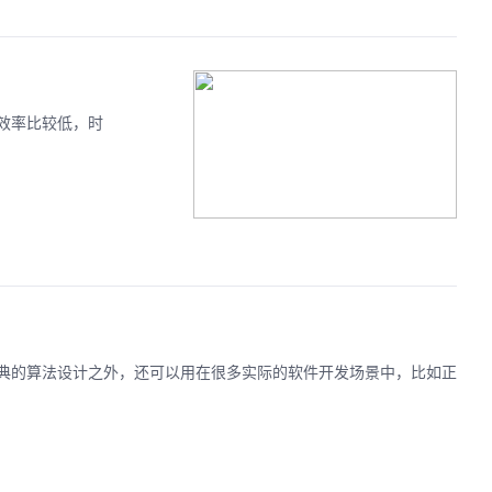
效率比较低，时
典的算法设计之外，还可以用在很多实际的软件开发场景中，比如正