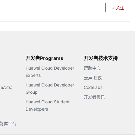
+ 关注
开发者Programs
开发者技术支持
Huawei Cloud Developer
帮助中心
Experts
云声·建议
Huawei Cloud Developer
Arts）
Codelabs
Group
开发者资讯
Huawei Cloud Student
Developers
s智能体平台