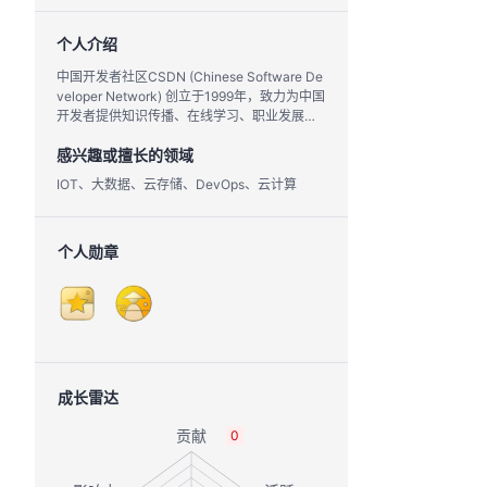
个人介绍
中国开发者社区CSDN (Chinese Software De
veloper Network) 创立于1999年，致力为中国
开发者提供知识传播、在线学习、职业发展等
全生命周期服务。
感兴趣或擅长的领域
IOT、大数据、云存储、DevOps、云计算
个人勋章
成长雷达
0