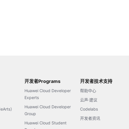
开发者Programs
开发者技术支持
Huawei Cloud Developer
帮助中心
Experts
云声·建议
Huawei Cloud Developer
Arts）
Codelabs
Group
开发者资讯
Huawei Cloud Student