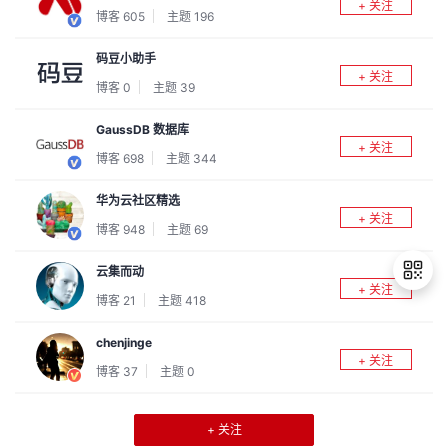
+ 关注
博客
605
主题
196
我
注
的
开
码豆小助手
的
Programs
发
+ 关注
博客
0
主题
39
支
者
GaussDB 数据库
+ 关注
博客
698
主题
344
持
学
华为云社区精选
我
堂
+ 关注
博客
948
主题
69
的
我
我
云集而动
+ 关注
博客
21
主题
418
技
的
的
我
chenjinge
退
术
云
+ 关注
课
的
我
出
博客
37
主题
0
登
支
声
程
认
的
我
录
+ 关注