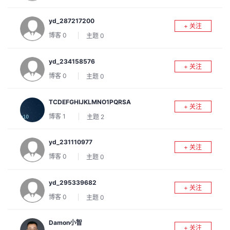
yd_287217200
+ 关注
博客
0
主题
0
yd_234158576
+ 关注
博客
0
主题
0
TCDEFGHIJKLMNO1PQRSA
+ 关注
博客
1
主题
2
yd_231110977
+ 关注
博客
0
主题
0
yd_295339682
+ 关注
博客
0
主题
0
Damon小智
+ 关注