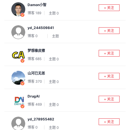
持
建
证
实
的
Damon小智
+ 关注
博客
189
主题
0
议
验
收
yd_244509841
+ 关注
藏
博客
0
主题
梦想橡皮擦
+ 关注
博客
685
主题
0
山河已无恙
+ 关注
博客
370
主题
0
DrugAI
+ 关注
博客
469
主题
0
yd_278955462
+ 关注
博客
0
主题
0