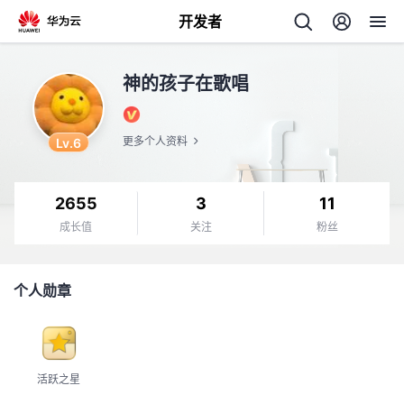
开发者
返
神的孩子在歌唱
回
Lv.6
更多个人资料
2655
3
11
个
成长值
关注
粉丝
我
人
个人勋章
的
主
开
页
活跃之星
发