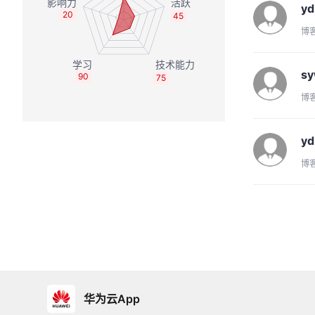
yd
20
45
博
s
90
75
博
y
博
华为云App