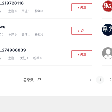
_219728118
+ 关注
客
0
主题
0
关注
1
粉丝
0
ywq
+ 关注
客
0
主题
0
关注
1
粉丝
0
d_274988839
+ 关注
客
0
主题
关注
1
粉丝
0
总条数：27
1
2