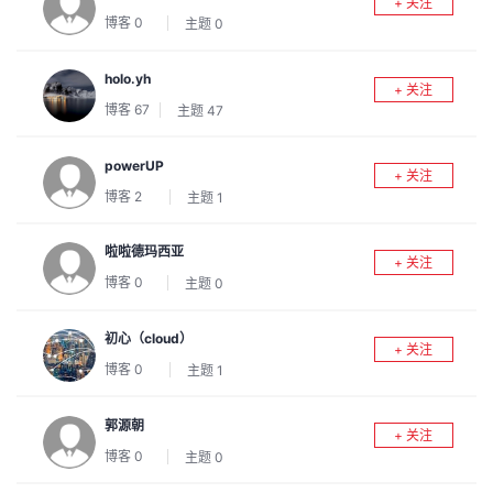
+ 关注
我
注
的
开
博客
0
主题
0
的
Programs
发
holo.yh
+ 关注
博客
67
主题
47
支
者
powerUP
+ 关注
持
学
博客
2
主题
1
我
堂
啦啦德玛西亚
+ 关注
博客
0
主题
0
的
我
我
初心（cloud）
技
的
的
我
+ 关注
博客
0
主题
1
术
云
课
的
我
郭源朝
+ 关注
支
声
程
认
的
我
博客
0
主题
0