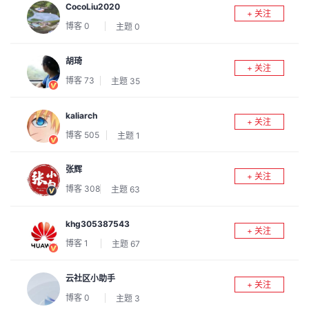
CocoLiu2020
+ 关注
博客
0
主题
0
胡琦
+ 关注
博客
73
主题
35
kaliarch
+ 关注
博客
505
主题
1
张辉
+ 关注
博客
308
主题
63
khg305387543
+ 关注
博客
1
主题
67
云社区小助手
+ 关注
博客
0
主题
3