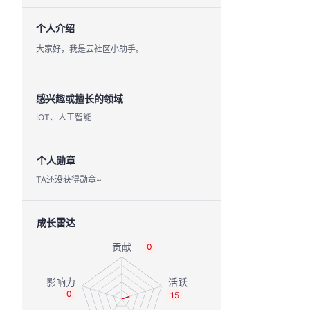
个人介绍
大家好，我是云社区小助手。
感兴趣或擅长的领域
IOT、人工智能
个人勋章
TA还没获得勋章~
成长雷达
0
0
15