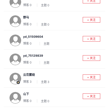
+ 关注
我
注
的
开
博客
0
主题
0
的
Programs
发
野马
+ 关注
博客
0
主题
0
支
者
yd_51509604
+ 关注
持
学
博客
0
主题
我
堂
yd_75129839
+ 关注
博客
0
主题
的
我
我
云峦雾绕
技
的
的
我
+ 关注
博客
3
主题
3
术
云
课
的
我
山下
+ 关注
支
声
程
认
的
我
博客
0
主题
0