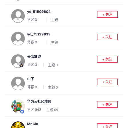
yd_51509604
+ 关注
博客
0
主题
yd_75129839
+ 关注
博客
0
主题
云峦雾绕
+ 关注
博客
3
主题
3
山下
+ 关注
博客
0
主题
0
华为云社区精选
+ 关注
博客
948
主题
69
Mr.Gin
+ 关注