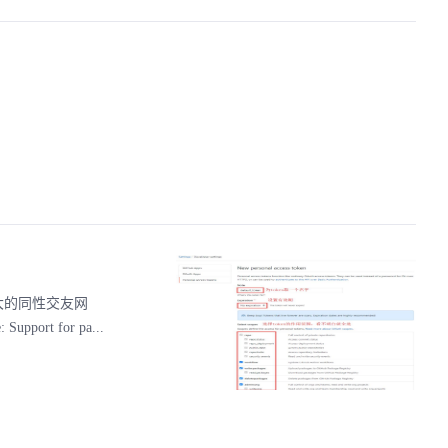
最大的同性交友网
ort for pa...