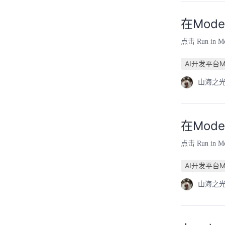
在Model
点击 Run i
AI开发平台Mo
山海之
在Model
点击 Run i
AI开发平台Mo
山海之