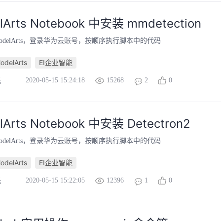
Arts Notebook 中安装 mmdetection
n ModelArts，登录华为云账号，按顺序执行脚本中的代码
delArts
EI企业智能
2020-05-15 15:24:18
15268
2
0
光
Arts Notebook 中安装 Detectron2
n ModelArts，登录华为云账号，按顺序执行脚本中的代码
delArts
EI企业智能
2020-05-15 15:22:05
12396
1
0
光