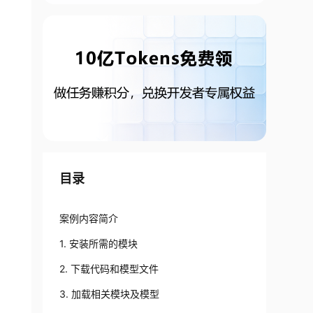
目录
案例内容简介
1. 安装所需的模块
2. 下载代码和模型文件
3. 加载相关模块及模型