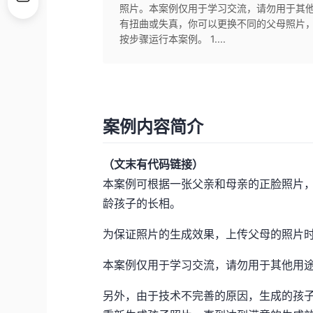
照片。本案例仅用于学习交流，请勿用于其
有扭曲或失真，你可以更换不同的父母照片
按步骤运行本案例。 1....
案例内容简介
（文末有代码链接）
本案例可根据一张父亲和母亲的正脸照片
龄孩子的长相。
为保证照片的生成效果，上传父母的照片
本案例仅用于学习交流，请勿用于其他用
另外，由于技术不完善的原因，生成的孩