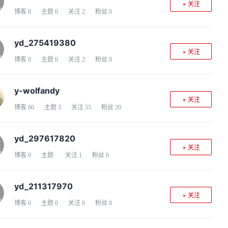
+ 关注
博客
0
主题
0
关注
2
粉丝
0
yd_275419380
+ 关注
博客
0
主题
0
关注
2
粉丝
0
y-wolfandy
+ 关注
博客
60
主题
3
关注
55
粉丝
20
yd_297617820
+ 关注
博客
0
主题
关注
1
粉丝
0
yd_211317970
+ 关注
博客
0
主题
0
关注
6
粉丝
0