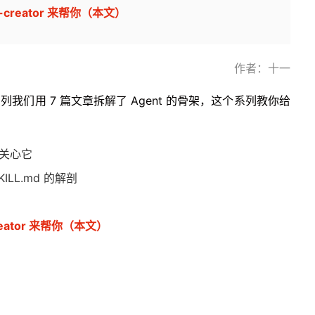
l-creator 来帮你（本文）
作者：十一
列我们用 7 篇文章拆解了 Agent 的骨架，这个系列教你给
该关心它
ILL.md 的解剖
creator 来帮你（本文）