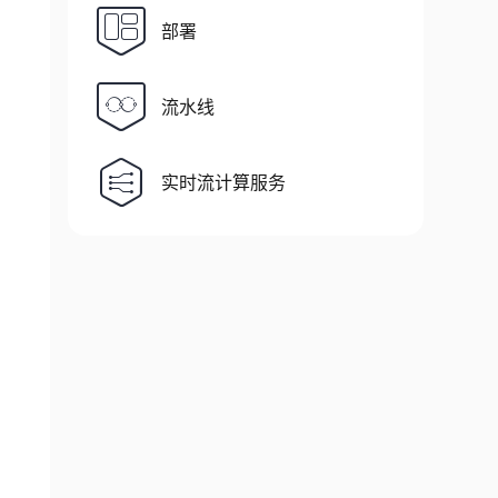
部署
流水线
实时流计算服务