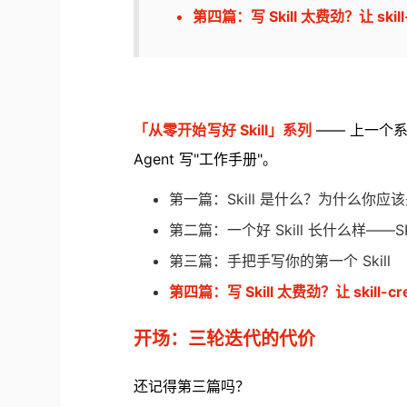
第四篇：写 Skill 太费劲？让 skil
「从零开始写好 Skill」系列
—— 上一个系
Agent 写"工作手册"。
第一篇：Skill 是什么？为什么你应
第二篇：一个好 Skill 长什么样——SK
第三篇：手把手写你的第一个 Skill
第四篇：写 Skill 太费劲？让 skill-
开场：三轮迭代的代价
还记得第三篇吗？