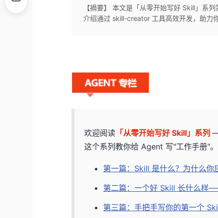
【摘要】 本文是「从零开始写好 Skill」系列第
介绍通过 skill-creator 工具高效开发，助
欢迎阅读
「从零开始写好 Skill」系列
这个系列教你给 Agent 写"工作手册"
第一篇：Skill 是什么？为什么
第二篇：一个好 Skill 长什么样——
第三篇：手把手写你的第一个 Skil