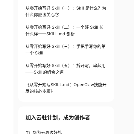
从零开始写好 Skill（一）：Skill 是什么？为
什么你应该关心它
从零开始写好 Skill（二）：一个好 Skill 长
什么样——SKILL.md 剖析
从零开始写好 Skill（三）：手把手写你的第
一个 Skill
从零开始写好 Skill（五）：拆开写，串起用
——Skill 的组合之道
《从零开始写SKILL.md：OpenClaw技能开
发的核心步骤》
加入云驻计划，成为创作者
华为云周边好礼