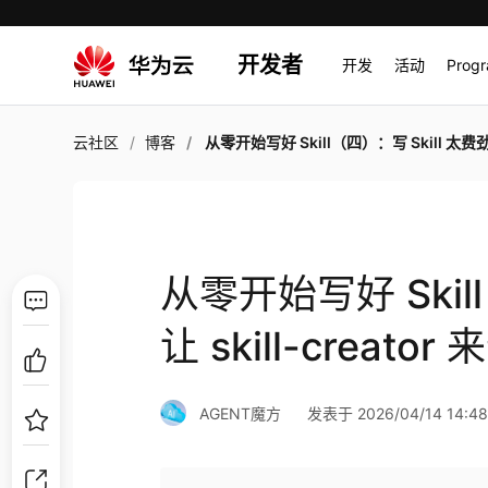
开发者
开发
活动
Prog
云社区
博客
从零开始写好 Skill（四）：写 Skill 太费劲？让 skill-creator 
从零开始写好 Skil
让 skill-creator
AGENT魔方
发表于 2026/04/14 14:48