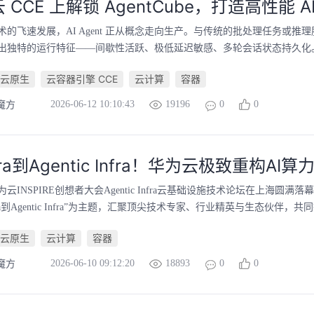
CCE 上解锁 AgentCube，打造高性能 AI 
的飞速发展，AI Agent 正从概念走向生产。与传统的批处理任务或推理服
出独特的运行特征——间歇性活跃、极低延迟敏感、多轮会话状态持久化。然
云原生
云容器引擎 CCE
云计算
容器
2026-06-12 10:10:43
19196
0
0
T魔方
nfra到Agentic Infra！华为云极致重构AI
为云INSPIRE创想者大会Agentic Infra云基础设施技术论坛在上海圆满
fra到Agentic Infra”为主题，汇聚顶尖技术专家、行业精英与生态伙伴，共同探讨A
云原生
云计算
容器
2026-06-10 09:12:20
18893
0
0
T魔方