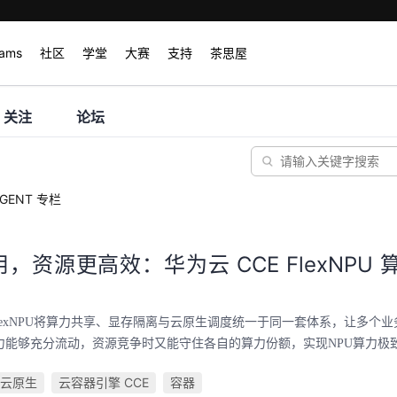
rams
社区
学堂
大赛
支持
茶思屋
关注
论坛
GENT 专栏
，资源更高效：华为云 CCE FlexNPU
FlexNPU将算力共享、显存隔离与云原生调度统一于同一套体系，让多个业
力能够充分流动，资源竞争时又能守住各自的算力份额，实现NPU算力极致利
云原生
云容器引擎 CCE
容器