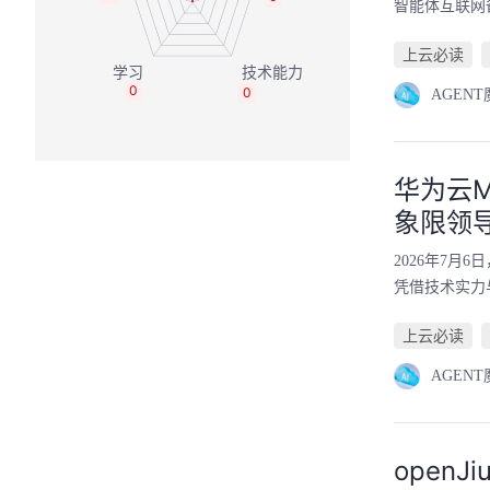
智能体互联网备
上云必读
0
0
AGEN
华为云Mo
象限领
2026年7月
凭借技术实力
上云必读
AGEN
openJ