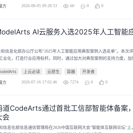
2026-08-05 09:28:53
60
0
0
T魔方
odelArts AI云服务入选2025年人工智
工业和信息化部办公厅公布“2025年人工智能应用典型案例入选名单”。本次
工业化，打造行业应用标杆。同时，通过加大对典型案例的支持力度，加快推
delArts
上云必读
云原生
容器
开发者
2026-07-16 17:02:46
7274
0
0
T魔方
道CodeArts通过首批工信部智能体备案
大会
业和信息化部信息通信管理局在2026中国互联网大会“智能体互联网论坛”