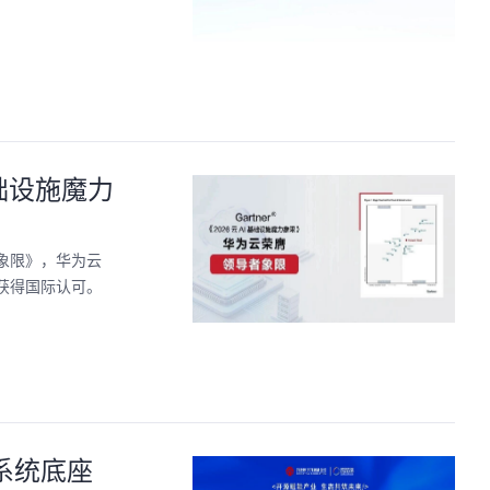
I基础设施魔力
魔力象限》，华为云
获得国际认可。
构建系统底座