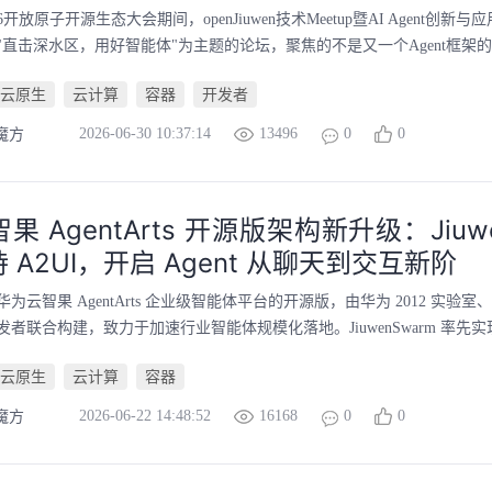
26开放原子开源生态大会期间，openJiuwen技术Meetup暨AI Agent创
直击深水区，用好智能体"为主题的论坛，聚焦的不是又一个Agent框架的发
云原生
云计算
容器
开发者
2026-06-30 10:37:14
13496
0
0
T魔方
果 AgentArts 开源版架构新升级：Jiuwe
 A2UI，开启 Agent 从聊天到交互新阶
n 是华为云智果 AgentArts 企业级智能体平台的开源版，由华为 2012 实验室、华为
者联合构建，致力于加速行业智能体规模化落地。JiuwenSwarm 率先实现对 
云原生
云计算
容器
2026-06-22 14:48:52
16168
0
0
T魔方