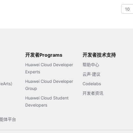
10
开发者Programs
开发者技术支持
Huawei Cloud Developer
帮助中心
Experts
云声·建议
Huawei Cloud Developer
Arts）
Codelabs
Group
开发者资讯
Huawei Cloud Student
Developers
s智能体平台