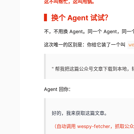
这不叫帮忙，这叫甩锅。
▍
换个 Agent 试试？
不，不用换 Agent。同一个 Agent，
这次唯一的区别是：你给它装了一个叫
w
" 帮我把这篇公众号文章下载到本地，转
Agent 回你：
好的，我来获取这篇文章。
（自动调用 wespy-fetcher，抓取