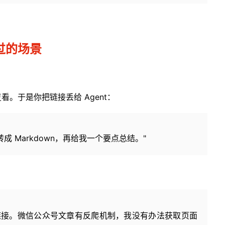
过的场景
。于是你把链接丢给 Agent：
成 Markdown，再给我一个要点总结。"
链接。微信公众号文章有反爬机制，我没有办法获取页面