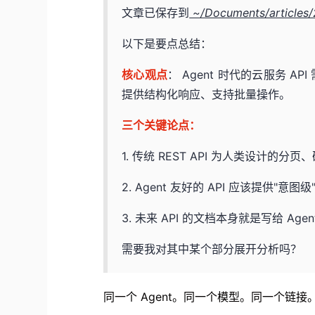
文章已保存到
~/Documents/articles/
以下是要点总结：
核心观点
： Agent 时代的云服务 AP
提供结构化响应、支持批量操作。
三个关键论点：
1. 传统 REST API 为人类设计的
2. Agent 友好的 API 应该提供"意
3. 未来 API 的文档本身就是写给 A
需要我对其中某个部分展开分析吗？
同一个 Agent。同一个模型。同一个链接