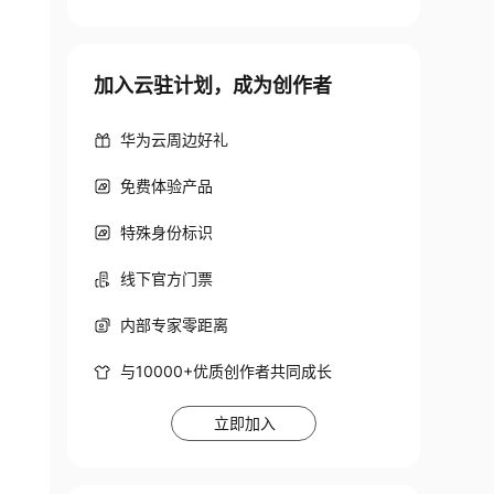
加入云驻计划，成为创作者
华为云周边好礼
免费体验产品
特殊身份标识
线下官方门票
内部专家零距离
与10000+优质创作者共同成长
立即加入