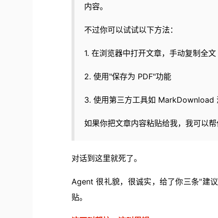
内容。
不过你可以试试以下方法：
1. 在浏览器中打开文章，手动复制全文
2. 使用"保存为 PDF"功能
3. 使用第三方工具如 MarkDownloa
如果你把文章内容粘贴给我，我可以帮
对话到这里就死了。
Agent 很礼貌，很诚实，给了你三条"
贴。