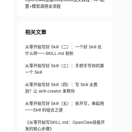
置+模型调用全流程
相关文章
从零开始写好 Skill（二）：一个好 Skill 长
什么样——SKILL.md 剖析
从零开始写好 Skill（三）：手把手写你的第
一个 Skill
从零开始写好 Skill（四）：写 Skill 太费
劲？让 skill-creator 来帮你
从零开始写好 Skill（五）：拆开写，串起用
——Skill 的组合之道
《从零开始写SKILL.md：OpenClaw技能开
发的核心步骤》