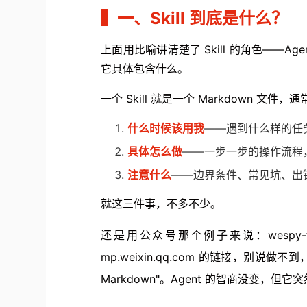
▍
一、Skill 到底是什么？
上面用比喻讲清楚了 Skill 的角色——Ag
它具体包含什么。
一个 Skill 就是一个 Markdown 文件，
什么时候该用我
——遇到什么样的任务，A
具体怎么做
——一步一步的操作流程
注意什么
——边界条件、常见坑、出
就这三件事，不多不少。
还是用公众号那个例子来说：wespy-fetc
mp.weixin.qq.com 的链接，别说
Markdown"。Agent 的智商没变，但