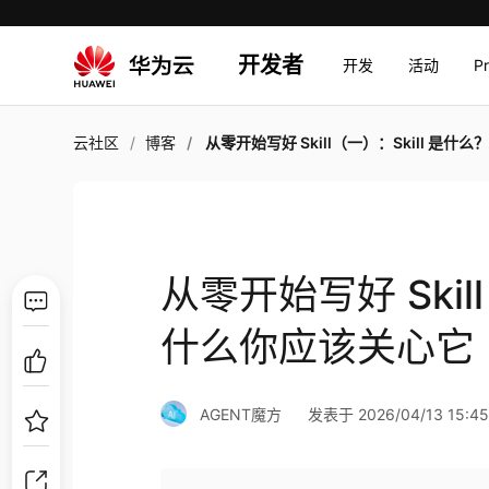
开发者
开发
活动
P
云社区
博客
从零开始写好 Skill（一）：Skill 是什么？为什么你应该关
从零开始写好 Skil
什么你应该关心它
AGENT魔方
发表于 2026/04/13 15:45