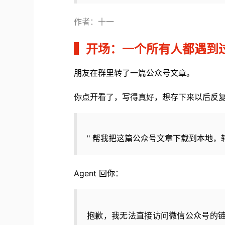
作者：十一
▍
开场：一个所有人都遇到
朋友在群里转了一篇公众号文章。
你点开看了，写得真好，想存下来以后反复看
" 帮我把这篇公众号文章下载到本地，转
Agent 回你：
抱歉，我无法直接访问微信公众号的