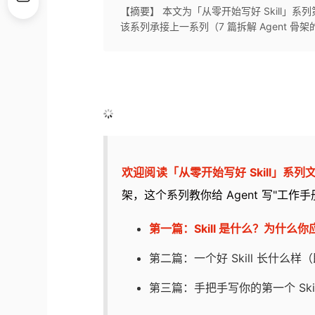
【摘要】 本文为「从零开始写好 Skill」系列第一篇
该系列承接上一系列（7 篇拆解 Agent 骨架
欢迎阅读「从零开始写好 Skill」系列
架，这个系列教你给 Agent 写"工作手
第一篇：Skill 是什么？为什么
第二篇：一个好 Skill 长什么样
第三篇：手把手写你的第一个 Ski