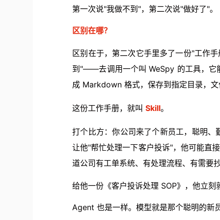
第一次说"我做不到"，第二次说"做好了"。
区别在哪？
区别在于，第二次它手里多了一份"工作手
到"——去调用一个叫 WeSpy 的工具
成 Markdown 格式，保存到指定目录
这份工作手册，就叫
Skill
。
打个比方：你公司来了个新员工，聪明、
让他"帮忙处理一下客户投诉"，他可能直
道公司有工单系统、有处理流程、有需要
给他一份《客户投诉处理 SOP》，他立刻
Agent 也是一样。模型就是那个聪明的新员工