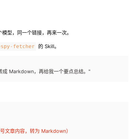
同一个模型，同一个链接，再来一次。
的 Skill。
espy-fetcher
成 Markdown，再给我一个要点总结。"
公众号文章内容，转为 Markdown）