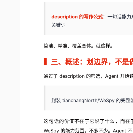
description 的写作公式
：一句话能力声明 
关键词
简洁、精准、覆盖变体。就这样。
▍
三、概述：划边界，不是
通过了 description 的筛选，Agent 开
封装 tianchangNorth/WeSpy 的完
这句话的价值不在于它说了什么，而在
WeSpy 的能力范围，不多不少。Agent 