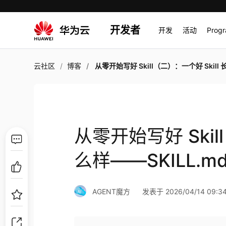
开发者
开发
活动
Prog
云社区
博客
从零开始写好 Skill（二）：一个好 Skill 长什么样——SKILL.md
从零开始写好 Skil
么样——SKILL.m
AGENT魔方
发表于 2026/04/14 09:34