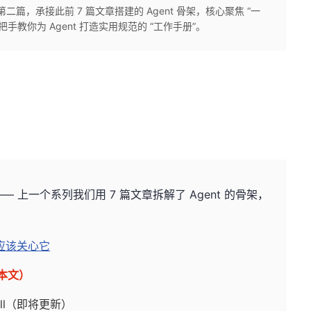
第二篇，承接此前 7 篇文章搭建的 Agent 骨架，核心聚焦 “一
，手把手教你为 Agent 打造实用规范的 “工作手册”。
—— 上一个系列我们用 7 篇文章拆解了 Agent 的骨架，
。
你应该关心它
（本文）
ll（即将更新）