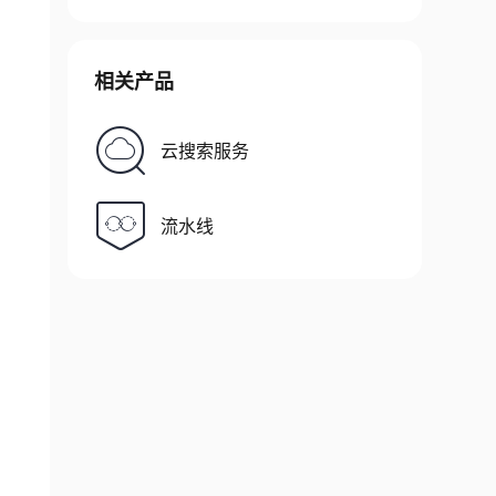
相关产品
云搜索服务
流水线