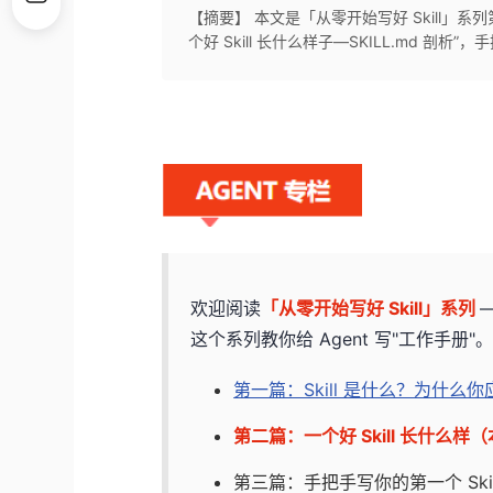
【摘要】 本文是「从零开始写好 Skill」系列
个好 Skill 长什么样子—SKILL.md 剖析”
欢迎阅读
「从零开始写好 Skill」系列
这个系列教你给 Agent 写"工作手册"
第一篇：Skill 是什么？为什么
第二篇：一个好 Skill 长什么样
第三篇：手把手写你的第一个 Ski