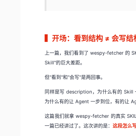
▍
开场：看到结构 ≠ 会写结
上一篇，我们看到了 wespy-fetcher 的 
Skill"的巨大差距。
但"看到"和"会写"是两回事。
同样是写 description，为什么有的 S
为什么有的让 Agent 一步到位，有的让 A
这篇我们就拿 wespy-fetcher 的真实
一篇已经讲过了。这次讲的是：
这段怎么