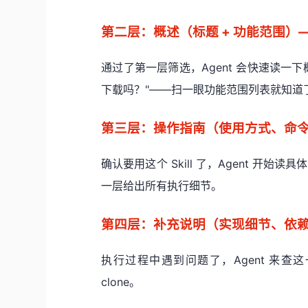
第二层：概述（标题 + 功能范围）
通过了第一层筛选，Agent 会快速读一下
下载吗？"——扫一眼功能范围列表就知道
第三层：操作指南（使用方式、命令
确认要用这个 Skill 了，Agent 开
一层给出所有执行细节。
第四层：补充说明（实现细节、依赖
执行过程中遇到问题了，Agent 来查这
clone。