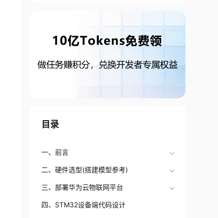
目录
一、前言
二、硬件选型(搭建模型参考)
三、部署华为云物联网平台
四、STM32设备端代码设计