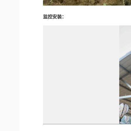
监控安装：