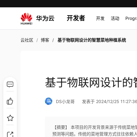
开发者
开发
活动
Prog
云社区
博客
基于物联网设计的智慧菜地种植系统
基于物联网设计的
DS小龙哥
发表于 2024/12/25 11:27:3
【摘要】 本项目的开发背景来源于传统菜地
预测等问题。传统的菜地管理方式往往依赖