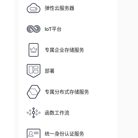
弹性云服务器
IoT平台
专属企业存储服务
部署
专属分布式存储服务
函数工作流
统一身份认证服务