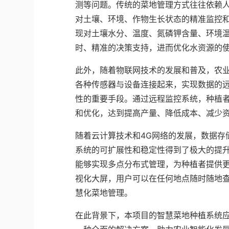
测等问题。传统的菜地管理方式往往依赖
对土壤、环境、作物生长状态的精准监控
现对土壤水分、温度、氮磷钾含量、环境
时、精准的决策支持，进而优化水资源的
此外，随着物联网技术的发展和普及，农
各种传感器与设备连接起来，实现数据的
性的重要手段。通过远程监控系统，种植
和优化，达到提高产量、降低成本、减少
随着云计算技术和4G网络的发展，数据存
系统的可扩展性和稳定性得到了极大的提
能够实现多点分布式管理，为种植者提供更
视化大屏，用户可以在任何地点随时随地
慧化菜地管理。
在此背景下，本项目的智慧菜地种植系统