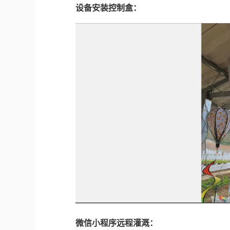
设备安装控制盒：
微信小程序远程灌溉：