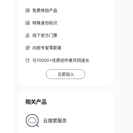
免费体验产品
特殊身份标识
线下官方门票
内部专家零距离
与10000+优质创作者共同成长
立即加入
相关产品
云搜索服务