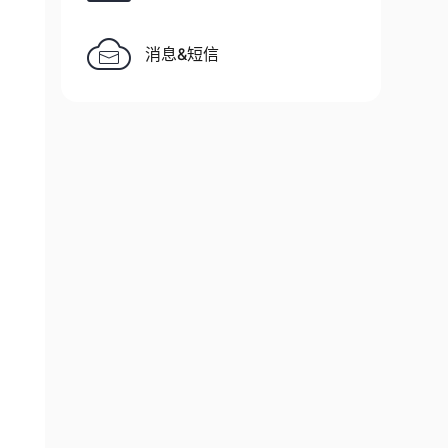
消息&短信