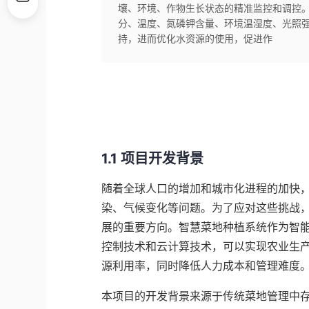
壤、环境、作物生长状态的精准监控和调控
分、温度、氮磷钾含量、环境温湿度、光照
持，进而优化水资源的使用，促进作
1.1 项目开发背景
随着全球人口的增加和城市化进程的加快
染、气候变化等问题。为了应对这些挑战
展的重要方向。智慧菜地种植系统作为智
控制技术和云计算技术，可以实现农业生
源利用率，同时降低人力成本和管理难度
本项目的开发背景来源于传统菜地管理中