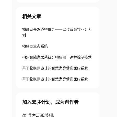
相关文章
物联网开发心得体会——以《智慧农业》为
例
物联网生态系统
构建智能家居系统：物联网与远程控制技术
基于物联网设计的智慧家庭健康医疗系统
基于物联网设计的智慧家庭健康医疗系统
加入云驻计划，成为创作者
华为云周边好礼