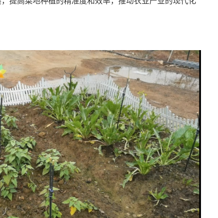
展，提高菜地种植的精准度和效率，推动农业产业的现代化