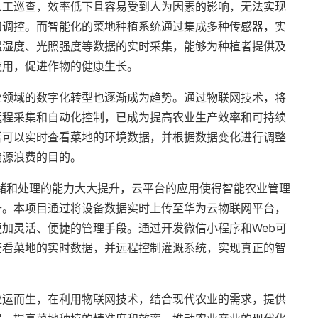
人工巡查，效率低下且容易受到人为因素的影响，无法实现
和调控。而智能化的菜地种植系统通过集成多种传感器，实
温湿度、光照强度等数据的实时采集，能够为种植者提供及
使用，促进作物的健康生长。
业领域的数字化转型也逐渐成为趋势。通过物联网技术，将
远程采集和自动化控制，已成为提高农业生产效率和可持续
者可以实时查看菜地的环境数据，并根据数据变化进行调整
资源浪费的目的。
储和处理的能力大大提升，云平台的应用使得智能农业管理
升。本项目通过将设备数据实时上传至华为云物联网平台，
加灵活、便捷的管理手段。通过开发微信小程序和Web可
查看菜地的实时数据，并远程控制灌溉系统，实现真正的智
应运而生，在利用物联网技术，结合现代农业的需求，提供