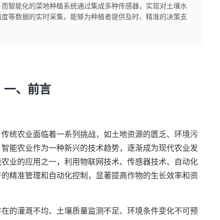
。而智能化的菜地种植系统通过集成多种传感器，实现对土壤水
强度等数据的实时采集，能够为种植者提供及时、精准的决策支
一、前言
，传统农业面临着一系列挑战，如土地资源的匮乏、环境污
，智能农业作为一种新兴的技术趋势，逐渐成为现代农业发
能农业的应用之一，利用物联网技术、传感器技术、自动化
产的精准管理和自动化控制，显著提高作物的生长效率和资
。
存在的灌溉不均、土壤质量监测不足、环境条件变化不可预