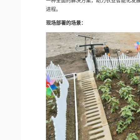
一种全面的解决方案，助力农业智能化发
进程。
现场部署的场景：