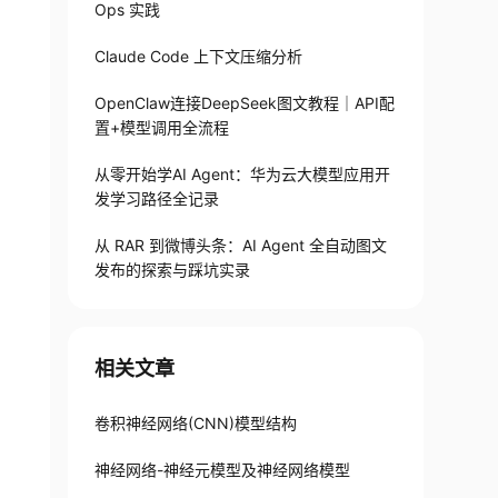
Ops 实践
Claude Code 上下文压缩分析
OpenClaw连接DeepSeek图文教程｜API配
置+模型调用全流程
从零开始学AI Agent：华为云大模型应用开
发学习路径全记录
从 RAR 到微博头条：AI Agent 全自动图文
发布的探索与踩坑实录
相关文章
卷积神经网络(CNN)模型结构
神经网络-神经元模型及神经网络模型