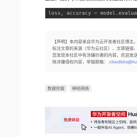
loss
,
 accuracy 
=
 model
.
evalu
【声明】本内容来自华为云开发者社区博主
标注文章的来源（华为云社区）、文章链接
您发现本社区中有涉嫌抄袭的内容，欢迎发
除涉嫌侵权内容，举报邮箱：
cloudbbs@hu
数据挖掘
神经网络