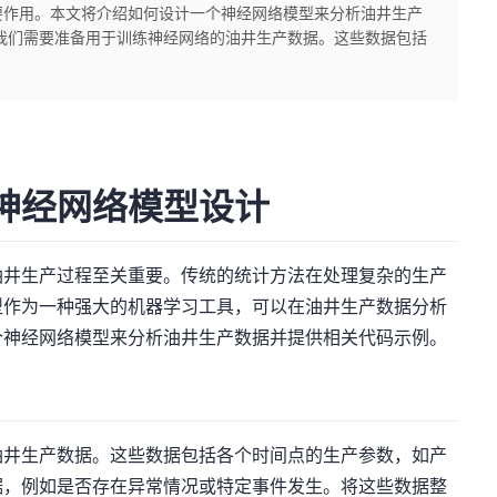
要作用。本文将介绍如何设计一个神经网络模型来分析油井生产
我们需要准备用于训练神经网络的油井生产数据。这些数据包括
神经网络模型设计
油井生产过程至关重要。传统的统计方法在处理复杂的生产
型作为一种强大的机器学习工具，可以在油井生产数据分析
个神经网络模型来分析油井生产数据并提供相关代码示例。
油井生产数据。这些数据包括各个时间点的生产参数，如产
据，例如是否存在异常情况或特定事件发生。将这些数据整