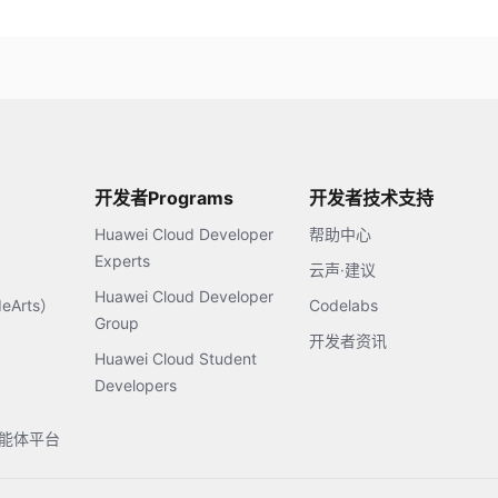
开发者Programs
开发者技术支持
Huawei Cloud Developer
帮助中心
Experts
云声·建议
Huawei Cloud Developer
Arts）
Codelabs
Group
开发者资讯
Huawei Cloud Student
Developers
s智能体平台