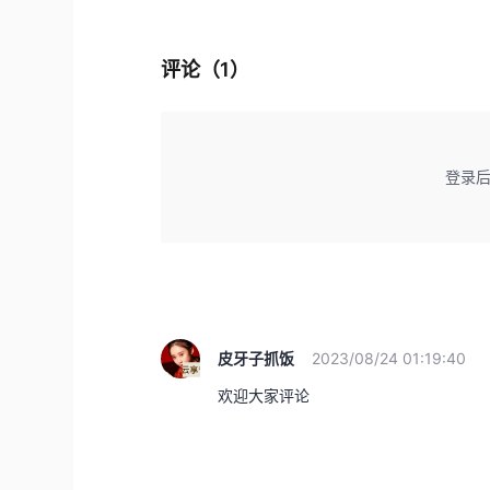
评论（
1
）
登录
皮牙子抓饭
2023/08/24 01:19:40
欢迎大家评论