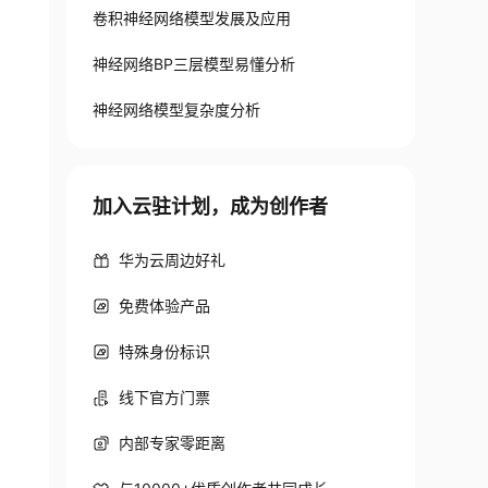
卷积神经网络模型发展及应用
神经网络BP三层模型易懂分析
神经网络模型复杂度分析
加入云驻计划，成为创作者
uracy'
]
)
华为云周边好礼
免费体验产品
特殊身份标识
线下官方门票
内部专家零距离