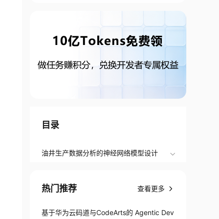
目录
油井生产数据分析的神经网络模型设计
热门推荐
查看更多
基于华为云码道与CodeArts的 Agentic Dev