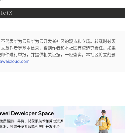
ate
(
X
，不代表华为云及华为云开发者社区的观点和立场。转载时必须
、文章作者等基本信息，否则作者和本社区有权追究责任。如果
送邮件进行举报，并提供相关证据，一经查实，本社区将立刻删
aweicloud.com