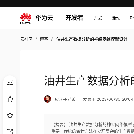
开发者
开发
活动
P
云社区
博客
油井生产数据分析的神经网络模型设计
油井生产数据分析
皮牙子抓饭
发表于 2023/06/30 20:04
【摘要】 油井生产数据分析的神经网络模型
重要。传统的统计方法在处理复杂的生产数