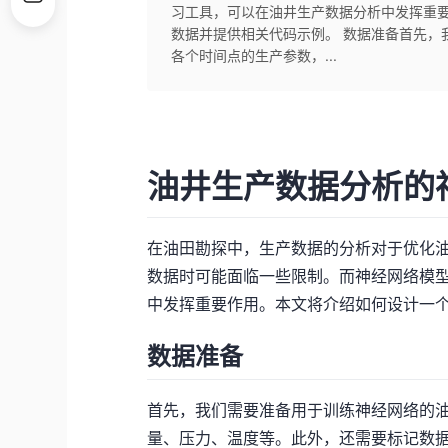
习工具，可以在油井生产数据分析中发挥重
数据并提供相关代码示例。 数据准备首先，
各个时间点的生产参数，...
油井生产数据分析的
在油田勘探中，生产数据的分析对于优化
数据时可能面临一些限制。而神经网络模
中发挥重要作用。本文将介绍如何设计一
数据准备
首先，我们需要准备用于训练神经网络的
量、压力、温度等。此外，还需要标记数