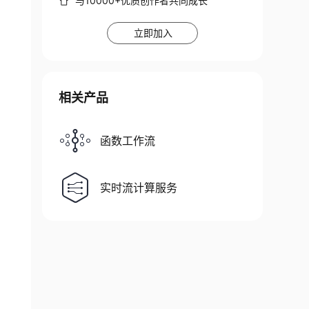
与10000+优质创作者共同成长
立即加入
相关产品
函数工作流
实时流计算服务