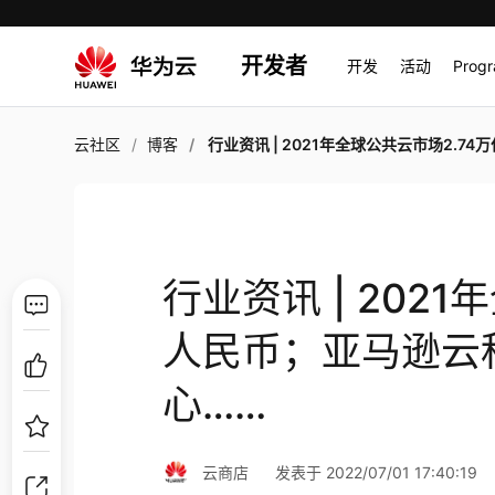
开发者
开发
活动
Prog
云社区
博客
行业资讯 | 2021年全球公共云市场2.74万亿人民币；亚马逊云科技宣布成立量子网络中心
行业资讯 | 202
人民币；亚马逊云
心……
云商店
发表于 2022/07/01 17:40:19