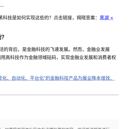
…
黑科技是如何实现这些的？点击链接，揭晓答案：
黑湖
×
衡？
生活的背后，是金融科技的飞速发展。然而，金融业发展
利用高科技作为金融领域砝码，实现金融业发展和消费者权
能化、自动化、平台化
”
的金融科技产品
为展业降本增效、