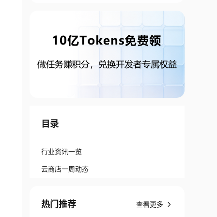
目录
行业资讯一览
云商店一周动态
热门推荐
查看更多