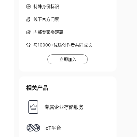
特殊身份标识
线下官方门票
内部专家零距离
与10000+优质创作者共同成长
立即加入
相关产品
专属企业存储服务
IoT平台