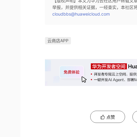
【版权声明】本文为华为云社区用户转载文
举报，并提供相关证据，一经查实，本社区
cloudbbs@huaweicloud.com
云商店APP
点赞