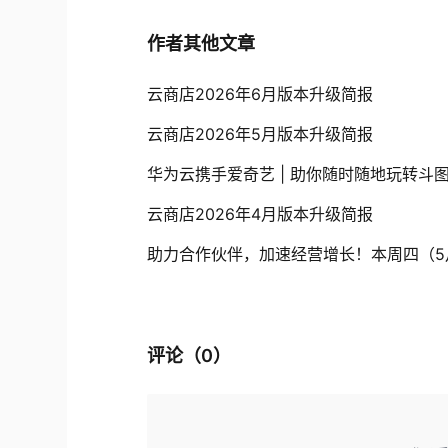
作者其他文章
云商店2026年6月版本升级简报
云商店2026年5月版本升级简报
华为云携手爱奇艺 | 助你随时随地玩转斗
云商店2026年4月版本升级简报
评论（
0
）