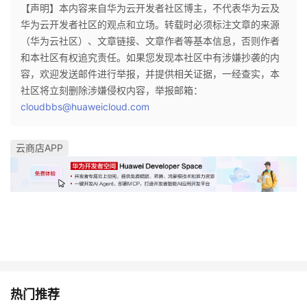
【声明】本内容来自华为云开发者社区博主，不代表华为云及
华为云开发者社区的观点和立场。转载时必须标注文章的来源
（华为云社区）、文章链接、文章作者等基本信息，否则作者
和本社区有权追究责任。如果您发现本社区中有涉嫌抄袭的内
容，欢迎发送邮件进行举报，并提供相关证据，一经查实，本
社区将立刻删除涉嫌侵权内容，举报邮箱：
cloudbbs@huaweicloud.com
云商店APP
热门推荐