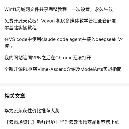
Win11局域网文件共享完整教程：一次设置，永久生效
免费开源天花板！Veyon 机房多媒体教学管控全套部署 +
零基础实操教程
在VS code中使用claude code agent并接入deepseek V4
模型
我的网站连同VPN之后在Chrome无法打开
全新开源RL框架Vime-Ascend介绍及ModelArts实战指南
相关文章
华为云荣获性价比推荐大奖
【云市场资讯】新鲜出炉！华为云云市场商品推荐榜上线