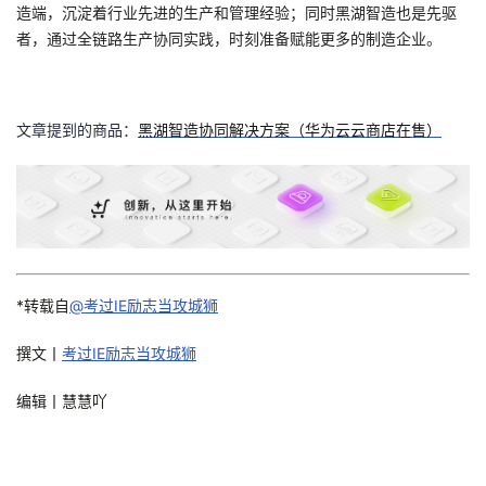
造端，沉淀着行业先进的生产和管理经验；同时黑湖智造也是先驱
者，通过全链路生产协同实践，时刻准备赋能更多的制造企业。
文章提到的商品：
黑湖智造协同解决方案（华为云云商店在售）
*转载自
@考过IE励志当攻城狮
撰文丨
考过IE励志当攻城狮
编辑丨慧慧吖