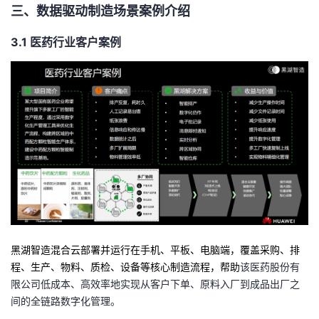
三、
数据驱动制造场景案例介绍
3.1
医药行业客户案例
黑湖智造混合云部署并运行在手机、平板、电脑端，覆盖采购、排
程、生产、物料、质检、设备等核心制造流程，帮助
该医药股份有
限公司低成本、高效率地实现从客户下单、原料入厂到成品出厂之
间的全链路数字化管理。