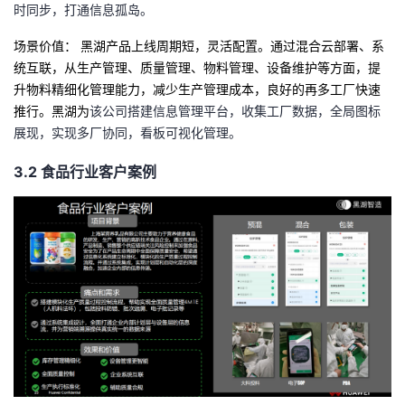
时同步，打通信息孤岛。
场景价值：
黑湖产品上线周期短，灵活配置。通过混合云部署、系
统互联，从生产管理、质量管理、物料管理、设备维护等方面，提
升物料精细化管理能力，减少生产管理成本，良好的再多工厂快速
推行。黑湖为
该公司搭建信息管理平台，收集工厂数据，全局图标
展现，实现多厂协同，看板可视化管理。
3.2
食品行业客户案例