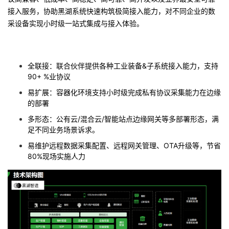
接入服务，协助黑湖系统快速构筑极简接入能力，对不同企业的数
采设备实现小时级一站式集成与接入体验。
全联接：联合伙伴提供各种工业装备&子系统接入能力，支持
90+ %业协议
易扩展：容器化环境支持小时级完成私有协议采集能力在边缘
的部署
多形态：公有云/混合云/智能站点边缘网关等多部署形态，满
足不同业务场景诉求。
易维护远程数据采集配置、远程网关管理、OTA升级等，节省
80%现场实施人力