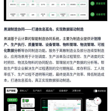
黑湖制造协同
——
打通信息孤岛，实现数据驱动制造
黑湖基于云计算的智能制造协同系统，主要为制造业提供
计划排
产、生产执行、质量管理、设备管理、物料管理、物流管理、可视
化数据分析
等协同制造功能。服务于离散制造业及部分连续型制造
业，应用场景用于计划调度、生产派单及过程管控、生产进度的实
时把控、物流及物料的协同配合、管理层对生产数据的分析等。帮
助生产型企业解决生产过程遇到的交付期拖延、库存积压、工人效
率低下、生产过程不透明等问题，最终提高生产效率、降低制造成
本，打通信息孤岛，真正实现数据驱动制造。