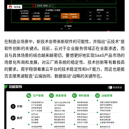
在制造业场景中，新技术会带来新软件的可能性，并指出
"
云技术
"
是
软件创新的关键点。目前，云对于企业服务领域正在全面渗透，而
且与具体场景的结合越来越密切，要想更好地实现
SaaS
产品市场的
场景化布局和发展，对云厂商系统的稳定性、技术创新等有着极高
的要求。周宇翔很看重云平台的技术稳定性和
IoT
能力，而这也是能
否支撑黑湖智造
"
云端协同、数据驱动
"
战略的关键所在。