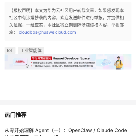
【版权声明】本文为华为云社区用户转载文章，如果您发现本
社区中有涉嫌抄袭的内容，欢迎发送邮件进行举报，并提供相
关证据，一经查实，本社区将立刻删除涉嫌侵权内容，举报邮
箱：
cloudbbs@huaweicloud.com
IoT
工业智能体
热门推荐
从零开始理解 Agent（一）：OpenClaw / Claude Code