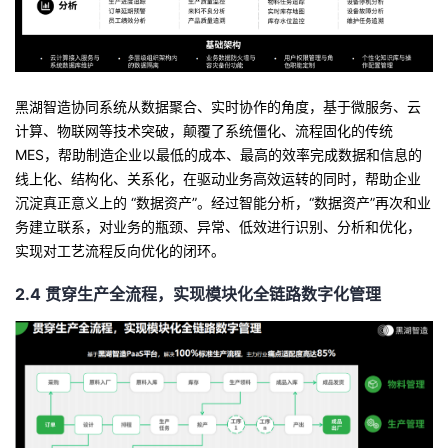
黑湖智造协同系统从数据聚合、实时协作的角度，基于微服务、云
计算、物联网等技术突破，颠覆了系统僵化、流程固化的传统
MES
，帮助制造企业以最低的成本、最高的效率完成数据和信息的
线上化、结构化、关系化，在驱动业务高效运转的同时，帮助企业
沉淀真正意义上的
“
数据资产
”
。经过智能分析，
“
数据资产
”
再次和业
务建立联系，对业务的瓶颈、异常、低效进行识别、分析和优化，
实现对工艺流程反向优化的闭环。
2.4
贯穿生产全流程，实现模块化全链路数字化管理