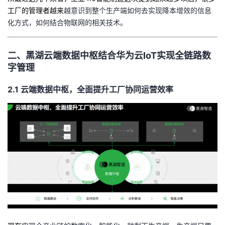
工厂的管理者越来
越意识到整个生产端如何去实现降本增效的信息
化方式，如何结合物联网的相关技术。
二、
黑湖云端数据中枢结合华为云
IoT
实现全链路数
字管理
2.1
云端数据中枢，全面提升工厂协同运营效率