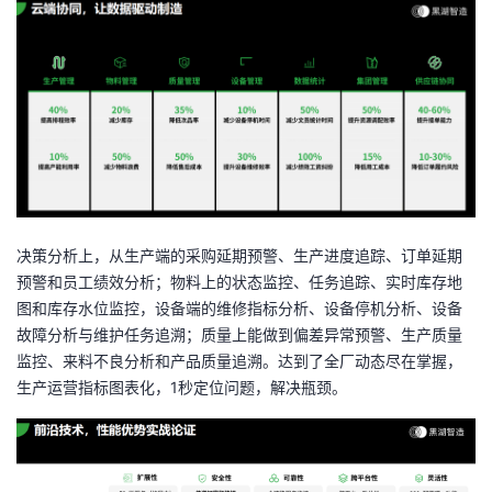
决策分析上，从生产端的采购延期预警、生产进度追踪、订单延期
预警和员工绩效分析；物料上的状态监控、任务追踪、实时库存地
图和库存水位监控，设备端的维修指标分析、设备停机分析、设备
故障分析与维护任务追溯；质量上能做到偏差异常预警、生产质量
监控、来料不良分析和产品质量追溯。达到了全厂动态尽在掌握，
生产运营指标图表化，
1
秒定位问题，解决瓶颈。