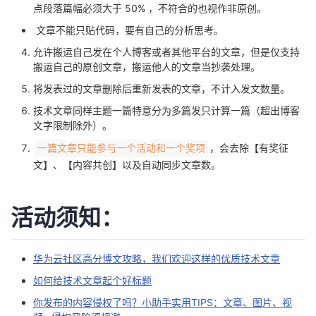
点段落篇幅必须大于 50% ，不符合的也视作非原创。
文章不能只贴代码，要有自己的分析思考。
允许搬运自己发在个人博客或者其他平台的文章，但是仅支持
搬运自己的原创文章，搬运他人的文章当抄袭处理。
将发表过的文章删除后重新发表的文章，不计入发文数量。
技术文章同样主题一篇特意分为多篇发只计算一篇（超出博客
文字限制除外）。
，会去除【有奖征
一篇文章只能参与一个活动和一个奖项
文】、【内容共创】以及自动同步文章数。
活动须知：
华为云社区高分博文攻略，我们欢迎这样的优质技术文章
如何给技术文章起个好标题
你发布的内容侵权了吗？小助手实用TIPS：文章、图片、视