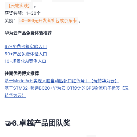
。
【云端实践】
获奖名额：1~30个
奖励：
。
50~300元开发者礼包或京东卡
华为云产品免费体验推荐
67+免费沙箱实验入口
50+产品免费体验入口
10+场景化AI案例入口
往期优秀博文推荐
基于ModelArts实现人脸自动匹配口红色号丨【玩转华为云】
基于STM32+移远BC20+华为云IOT设计的GPS物流电子标签【玩
转华为云】
🤝‍6.卓越产品团队奖