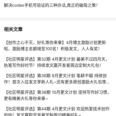
解决codex手机号验证的三种办法,真正的破局之策！
相关文章
【创作之心不灭，好礼等你来拿】4月博主激励计划更新
啦，激励博主名额增至100名！积极发文，人人有奖！
【社区明星评选】第32期 4月更文计划 最美不过四月天，
执笔写作好时节！持续发文赢开发者周边定制大礼包！
【社区明星评选】第36期 8月更文计划 笔耕不辍 持续创
作！首次入驻发文享新人礼~还有更多原创激励大礼包等你
来挑战！
【社区明星评选】第38期 10月更文计划 坚持写作好习惯，
更有精美大礼等你来拿~
【社区明星评选】第44期 4月更文计划 欢迎热爱技术创作
的你！发文赢取开发者定制周边精美好礼~