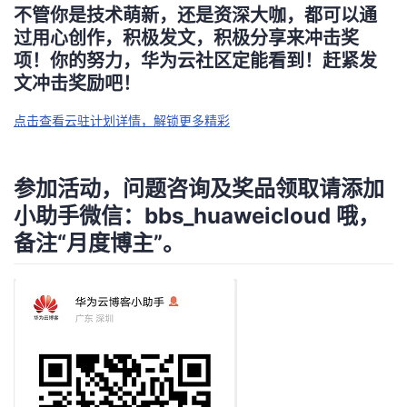
不管你是技术萌新，还是资深大咖，都可以通
过用心创作，积极发文，积极分享来冲击奖
项！你的努力，华为云社区定能看到！赶紧发
文冲击奖励吧！
点击查看云驻计划详情，解锁更多精彩
参加活动，问题咨询及奖品领取请添加
小助手微信：bbs_huaweicloud 哦，
备注“月度博主”。