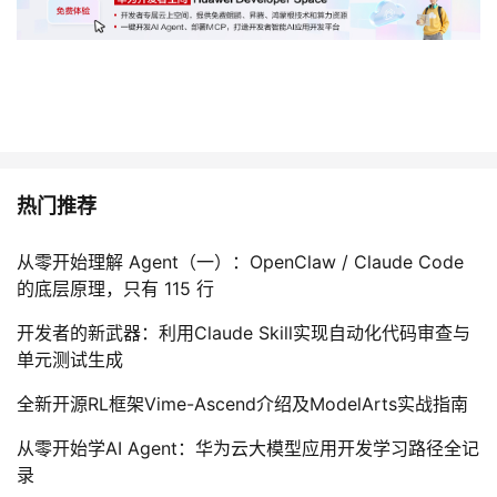
热门推荐
从零开始理解 Agent（一）：OpenClaw / Claude Code
的底层原理，只有 115 行
开发者的新武器：利用Claude Skill实现自动化代码审查与
单元测试生成
全新开源RL框架Vime-Ascend介绍及ModelArts实战指南
从零开始学AI Agent：华为云大模型应用开发学习路径全记
录