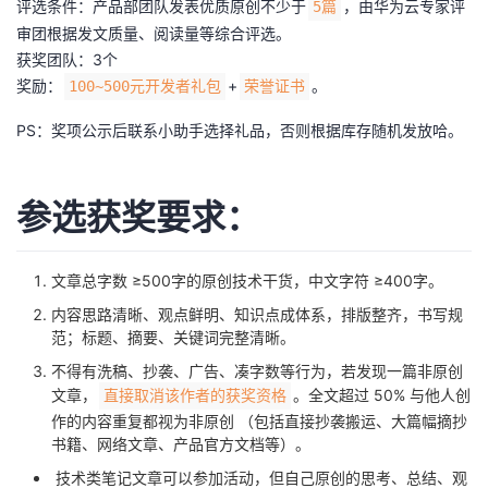
评选条件：产品部团队发表优质原创不少于
，由华为云专家评
5篇
审团根据发文质量、阅读量等综合评选。
获奖团队：3个
奖励：
+
。
100~500元开发者礼包
荣誉证书
PS：奖项公示后联系小助手选择礼品，否则根据库存随机发放哈。
参选获奖要求：
文章总字数 ≥500字的原创技术干货，中文字符 ≥400字。
内容思路清晰、观点鲜明、知识点成体系，排版整齐，书写规
范；标题、摘要、关键词完整清晰。
不得有洗稿、抄袭、广告、凑字数等行为，若发现一篇非原创
文章，
。全文超过 50% 与他人创
直接取消该作者的获奖资格
作的内容重复都视为非原创 （包括直接抄袭搬运、大篇幅摘抄
书籍、网络文章、产品官方文档等）。
技术类笔记文章可以参加活动，但自己原创的思考、总结、观