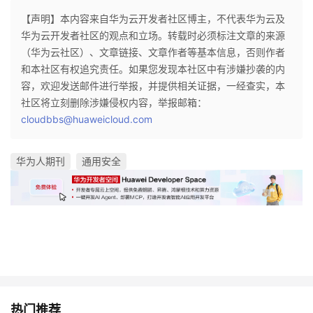
【声明】本内容来自华为云开发者社区博主，不代表华为云及
华为云开发者社区的观点和立场。转载时必须标注文章的来源
（华为云社区）、文章链接、文章作者等基本信息，否则作者
和本社区有权追究责任。如果您发现本社区中有涉嫌抄袭的内
容，欢迎发送邮件进行举报，并提供相关证据，一经查实，本
社区将立刻删除涉嫌侵权内容，举报邮箱：
cloudbbs@huaweicloud.com
华为人期刊
通用安全
热门推荐