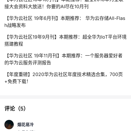
接大会资料大放送！你要的AI尽在10月刊
【华为云社区 19年6月刊】本期推荐： 华为云存储All-Flas
h战略发布
【华为云社区19年9月刊】本期推荐：超全华为IoT平台环境
搭建教程
【华为云社区 19年11月刊】本期推荐：一个服务器爱好者
的华为云服务评测报告
【年度重磅】2020华为云社区年度技术精选合集，700页
+免费下载！
评论（
5
）
烟花易冷