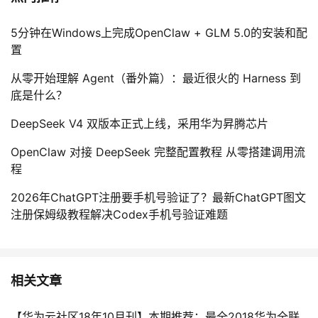
5分钟在Windows上完成OpenClaw + GLM 5.0的安装和配
置
从零开始理解 Agent（番外篇）：最近很火的 Harness 到
底是什么？
DeepSeek V4 双版本正式上线，采用华为昇腾芯片
OpenClaw 对接 DeepSeek 完整配置教程 从零搭建调用流
程
2026年ChatGPT注册要手机号验证了？最新ChatGPT图文
注册保姆级教程解决Codex手机号验证难题
相关文章
【华为云社区18年10月刊】本期推荐：最全2018华为全联