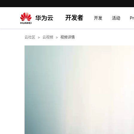
开发者
开发
活动
P
云社区
云视频
视频详情