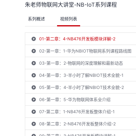
朱老师物联网大讲堂-NB-IoT系列课程
系列概述
视频列表
01-第二章：4-NB476开发板模块详解-2
02-第一章：1-华为NBIOT物联网系列课程路线图
03-第一章：2-物联网的深度理解和最新动态
04-第一章：3-半小时了解NBIOT技术全貌-1
05-第一章：4-半小时了解NBIOT技术全貌-2
06-第一章：5-华为物联网体系全介绍
07-第二章：1-NB476开发板整体介绍-1
08-第二章：2-NB476开发板整体介绍-2
09-第二章：3-NB476开发板模块详解-1