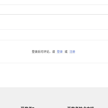
登录后可评论，请
登录
或
注册