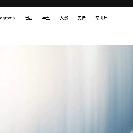
rograms
社区
学堂
大赛
支持
茶思屋