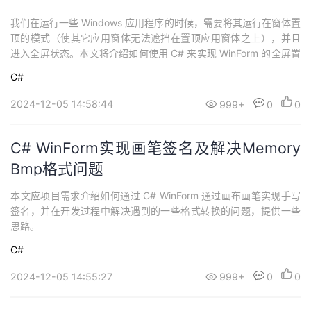
我们在运行一些 Windows 应用程序的时候，需要将其运行在窗体置
顶的模式（使其它应用窗体无法遮挡在置顶应用窗体之上），并且
进入全屏状态。本文将介绍如何使用 C# 来实现 WinForm 的全屏置
顶的基本功能。
C#
2024-12-05 14:58:44
999+
0
0
C# WinForm实现画笔签名及解决Memory
Bmp格式问题
​本文应项目需求介绍如何通过 C# WinForm 通过画布画笔实现手写
签名，并在开发过程中解决遇到的一些格式转换的问题，提供一些
思路。
C#
2024-12-05 14:55:27
999+
0
0