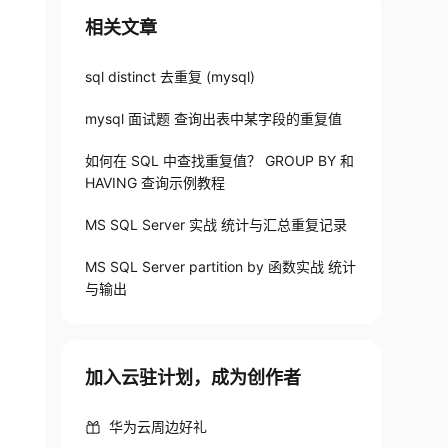
相关文章
sql distinct 去重复 (mysql)
mysql 面试题 查询出表中某字段的重复值
如何在 SQL 中查找重复值？ GROUP BY 和
HAVING 查询示例教程
MS SQL Server 实战 统计与汇总重复记录
MS SQL Server partition by 函数实战 统计
与输出
加入云驻计划，成为创作者
华为云周边好礼