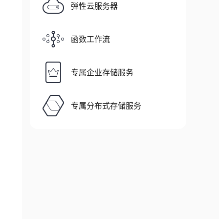
弹性云服务器
函数工作流
专属企业存储服务
专属分布式存储服务