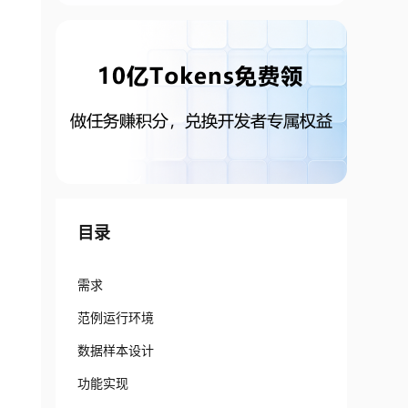
目录
需求
范例运行环境
数据样本设计
功能实现