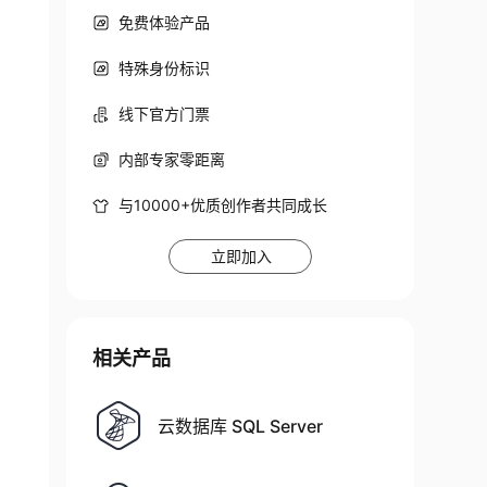
免费体验产品
特殊身份标识
线下官方门票
内部专家零距离
与10000+优质创作者共同成长
立即加入
相关产品
云数据库 SQL Server