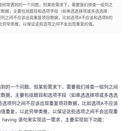
是经常遇到的一个问题，但某些需求下，需要我们排查一组列之
库数据，主要包括题目和选项字段（如单选选择项或多选选择
列之间不应该出现重复项目数据，比如选项A不应该和选项B的
此穷举类推，以保证这些选项之间不会出现重复的值。
遇到的一个问题，但某些需求下，需要我们排查一组列之间
库数据，主要包括题目和选项字段（如单选选择项或多选选
些选项列之间不应该出现重复项目数据，比如选项A不应该
的值重复，以此穷举类推，以保证这些选项之间不会出现重
 、having 语句来实现这一需求，主要实现如下功能：