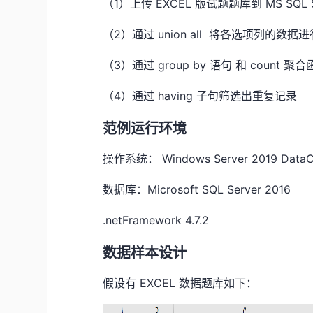
（1）上传 EXCEL 版试题题库到 MS SQL
（2）通过 union all 将各选项列的数
（3）通过 group by 语句 和 count
（4）通过 having 子句筛选出重复记录
范例运行环境
操作系统： Windows Server 2019 DataC
数据库：Microsoft SQL Server 2016
.netFramework 4.7.2
数据样本设计
假设有 EXCEL 数据题库如下：