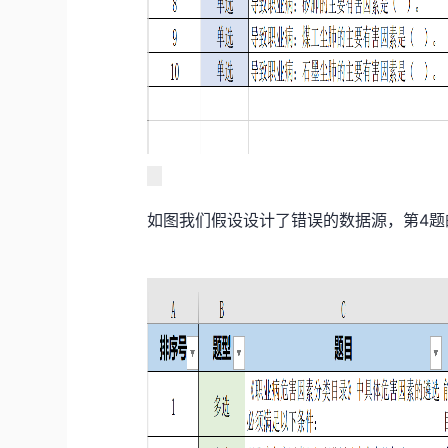
如图我们假设设计了错误的数据源，第4题