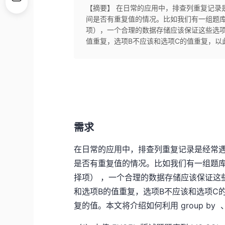
【摘要】 在日常的应用中，排查列重复记录
间是否有重复值的情况。比如我们有一组题
项），一个合理的数据存储应该保证这些选项
值重复，选项B不应该和选项C的值重复，以
需求
在日常的应用中，排查列重复记录是经常
是否有重复值的情况。比如我们有一组题
择项） ，一个合理的数据存储应该保证这
和选项B的值重复，选项B不应该和选项C
复的值。本文将介绍如何利用 group by