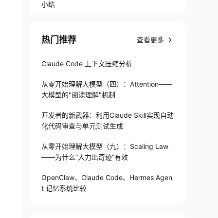
小结
热门推荐
查看更多
Claude Code 上下文压缩分析
从零开始理解大模型（四）：Attention——
大模型的"阅读理解"机制
开发者的新武器：利用Claude Skill实现自动
化代码审查与单元测试生成
从零开始理解大模型（九）：Scaling Law
——为什么”大力出奇迹”有效
OpenClaw、Claude Code、Hermes Agen
t 记忆系统比较