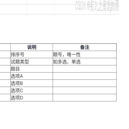
说明
备注
排序号
题号，唯一性
试题类型
如多选、单选
题目
选项A
选项B
选项C
选项D