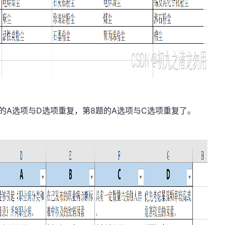
的A选项与D选项重复，第8题的A选项与C选项重复了。