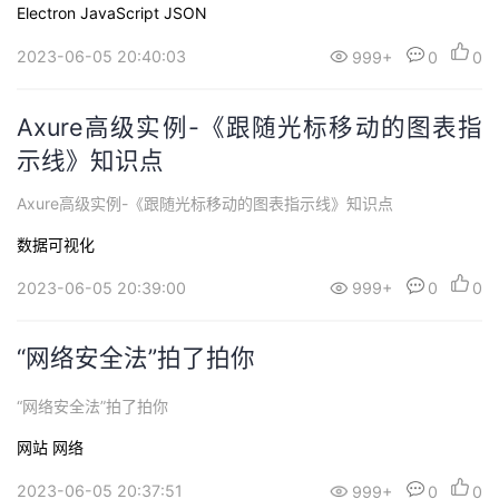
Electron
JavaScript
JSON
2023-06-05 20:40:03
999+
0
0
Axure高级实例-《跟随光标移动的图表指
示线》知识点
Axure高级实例-《跟随光标移动的图表指示线》知识点
数据可视化
2023-06-05 20:39:00
999+
0
0
“网络安全法”拍了拍你
“网络安全法”拍了拍你
网站
网络
2023-06-05 20:37:51
999+
0
0