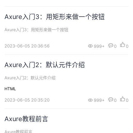
Axure入门3：用矩形来做一个按钮
Axure入门3：用矩形来做一个按钮
2023-06-05 20:36:56
999+
0
0
Axure入门2：默认元件介绍
Axure入门2：默认元件介绍
HTML
2023-06-05 20:35:20
999+
0
0
Axure教程前言
Axure教程前言