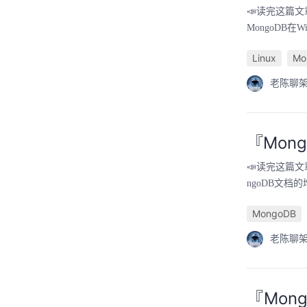
📣读完这篇文章里
MongoDB在W
Linux
Mo
老陈聊
『Mon
📣读完这篇文章
ngoDB文档的
MongoDB
老陈聊
『Mon