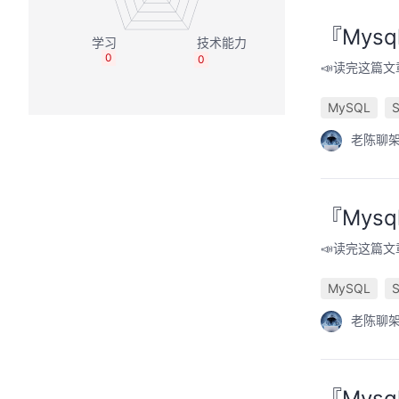
『Mysq
0
0
📣读完这篇文章
MySQL
老陈聊
『Mys
📣读完这篇文
MySQL
老陈聊
『Mys