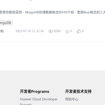
？
里你能收获到 - MongoDB存储数据格式BSON介绍 - 使用Bson格式的
ongoDB
2022-07-26 21:32:54
8266
0
0
架构
开发者Programs
开发者技术支持
Huawei Cloud Developer
帮助中心
Experts