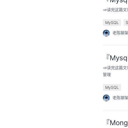
📣读完这篇文
MySQL
老陈聊
『Mys
📣读完这篇文章
管理
MySQL
老陈聊
『Mon