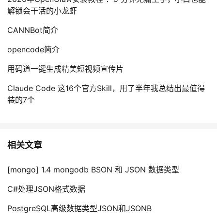
解锁会干活的小龙虾
CANNBot简介
opencode简介
用码道一键生成精美短视频宣传片
Claude Code 这16个官方Skill，用了半年我总结出最值得
装的7个
相关文章
[mongo] 1.4 mongodb BSON 和 JSON 数据类型
C#处理JSON格式数据
PostgreSQL高级数据类型JSON和JSONB