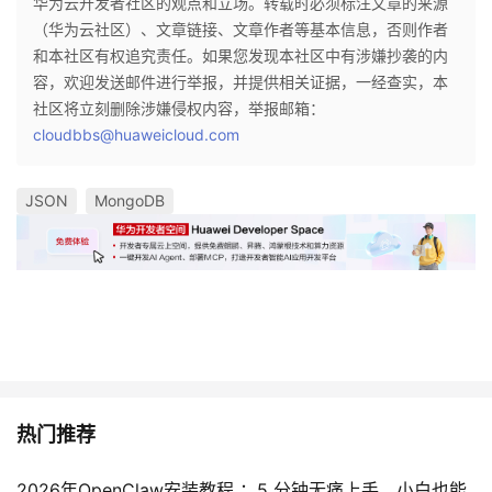
华为云开发者社区的观点和立场。转载时必须标注文章的来源
（华为云社区）、文章链接、文章作者等基本信息，否则作者
和本社区有权追究责任。如果您发现本社区中有涉嫌抄袭的内
容，欢迎发送邮件进行举报，并提供相关证据，一经查实，本
社区将立刻删除涉嫌侵权内容，举报邮箱：
cloudbbs@huaweicloud.com
JSON
MongoDB
热门推荐
2026年OpenClaw安装教程 ：5 分钟无痛上手，小白也能