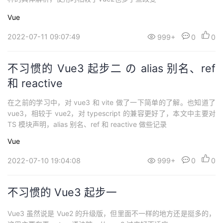
Vue
2022-07-11 09:07:49
999+
0
0
不习惯的 Vue3 起步二 の alias 别名、ref
和 reactive
在之前的学习中，对 vue3 和 vite 做了一下简单的了解。也知道了
vue3，相较于 vue2，对 typescript 的兼容更好了，本文中主要对
TS 模块声明，alias 别名、ref 和 reactive 做些记录
Vue
2022-07-10 19:04:08
999+
0
0
不习惯的 Vue3 起步一
Vue3 虽然说是 Vue2 的升级版，但里面不一样的地方还是挺多的，