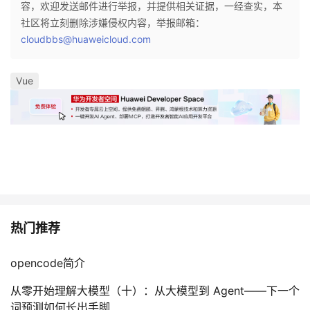
容，欢迎发送邮件进行举报，并提供相关证据，一经查实，本
社区将立刻删除涉嫌侵权内容，举报邮箱：
cloudbbs@huaweicloud.com
Vue
热门推荐
opencode简介
从零开始理解大模型（十）：从大模型到 Agent——下一个
词预测如何长出手脚