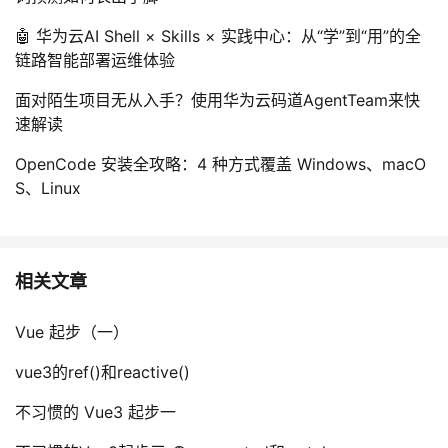
🤖 华为云AI Shell × Skills × 实践中心：从“学”到“用”的全
链路智能部署运维体验
面对陌生项目无从入手？使用华为云码道AgentTeam来快
速解读
OpenCode 安装全攻略：4 种方式覆盖 Windows、macO
S、Linux
相关文章
Vue 起步（一）
vue3的ref()和reactive()
不习惯的 Vue3 起步一