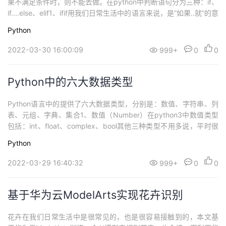
果不满足条件时，则不能去做。在python中判断语句分为三种：if、
if....else、elif1、ifif用我们日常生活中的语言来说，是“如果..就”的意
思if语句是从上向下判断，通过对条件语句的执行结果来决定后面的
Python
代码块是否执行如果判断结果为true，会依次执行接下来的语句；如
果判断结果为false，则不会执行接下来的语句2、i...
2022-03-30 16:00:09
999+
0
0
Python中的六大数据类型
Python语言中的提供了六大数据类型，分别是：数值、字符串、列
表、元组、字典、集合1、数值（Number）在python3中数值类型
包括：int、float、complex、bool其他三种类型不用多说，平时很
常见；complex中实部和虚部都是浮点数，且虚部不能单独存在2、
Python
字符串（String）字符串是一个由多个字符组成的序列字符的个数即
为字符串的长度，单个字符认作为长度为1的在pyth...
2022-03-29 16:40:32
999+
0
0
基于华为云ModelArts实现花卉识别
花卉在我们日常生活中是很常见的，也是很容易接触到的，本文基