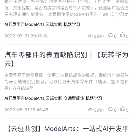
银行中常见一种业务：根据客户特征（年龄、工作类型、婚姻状
持
建
证
实
的
况、文化程度、是否有房贷和是否有个人贷款），预测客户是否愿
意办理定期存款业务。本案例使用ModelArts平台上的自动学习功
议
验
收
能，预测某个客户是否会办理存款业务。
AI开发平台ModelArts
云端实践
机器学习
藏
2022-05-31 20:15:18
999+
0
0
汽车零部件的表面缺陷识别 | 【玩转华为
云】
本案例基于检测目标，使用工业相机成像的数据，训练汽车零部件
的表面缺陷识别模型，可以检测出汽车零部件（轴承、塞火花和
摇）存在的缺陷。
AI开发平台ModelArts
云端实践
交通智能体
机器学习
2022-05-31 16:45:48
999+
0
0
【云驻共创】ModelArts：一站式AI开发平