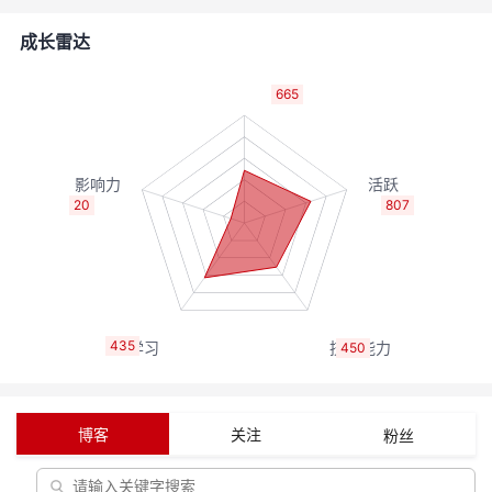
者
成长雷达
我
665
的
我
博
的
我
20
807
客
论
的
我
坛
圈
的
我
435
450
子
直
的
我
我
播
活
的
博客
关注
粉丝
我
动
关
的