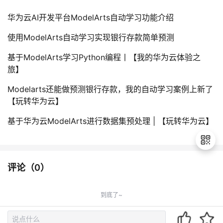
华为云AI开发平台ModelArts自动学习功能介绍
使用ModelArts自动学习实现银行存款简单预测
基于ModelArts学习Python编程丨【我的华为云体验之
旅】
Modelarts还能做预测银行存款，我的自动学习案例上新了
【玩转华为云】
基于华为云ModelArts进行数据集预处理 | 【玩转华为云】
评论（
0
）
退
出
到底了~
登
录