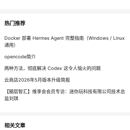
热门推荐
Docker 部署 Hermes Agent 完整指南（Windows / Linux
通用）
opencode简介
两种方法，彻底解决 Codex 这令人恼火的问题
云商店2026年5月版本升级简报
【圈层智汇】维享会会员专访：迷你玩科技有限公司技术总
监刘琪
相关文章