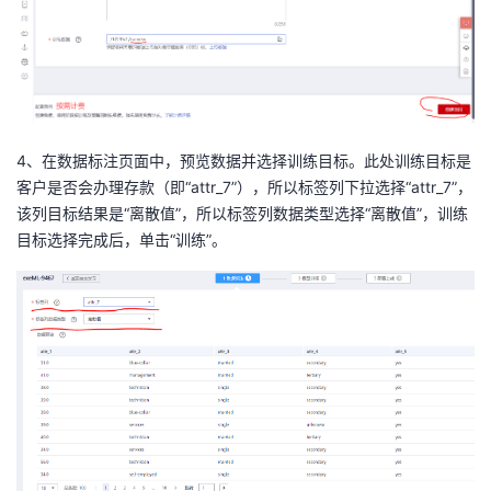
4、
在
数据标注
页面中，预览数据并选择训练目标。此处训练目标是
客户是否会办理存款（即
“attr_7”
），所以标签列下拉选择
“attr_7”
，
该列目标结果是
“离散值”，所以标签列数据类型选择“离散值”，
训练
目标选择完成后，单击
“训练”
。