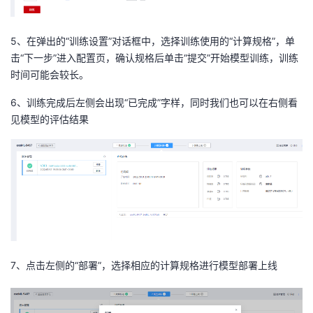
5、在弹出的
“训练设置”
对话框中，选择训练使用的
“计算规格”
，单
击
“下一步”
进入配置页，确认规格后单击
“提交”
开始模型训练，
训练
时间可能会较长。
6、训练完成后左侧会出现“已完成”字样，同时我们也可以在右侧看
见模型的评估结果
7、点击左侧的“部署”，选择相应的计算规格进行模型部署上线