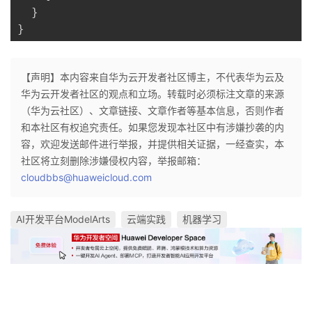
}
}
【声明】本内容来自华为云开发者社区博主，不代表华为云及
华为云开发者社区的观点和立场。转载时必须标注文章的来源
（华为云社区）、文章链接、文章作者等基本信息，否则作者
和本社区有权追究责任。如果您发现本社区中有涉嫌抄袭的内
容，欢迎发送邮件进行举报，并提供相关证据，一经查实，本
社区将立刻删除涉嫌侵权内容，举报邮箱：
cloudbbs@huaweicloud.com
AI开发平台ModelArts
云端实践
机器学习