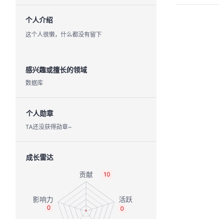
个人介绍
这个人很懒，什么都没有留下
感兴趣或擅长的领域
数据库
个人勋章
TA还没获得勋章~
成长雷达
10
0
0