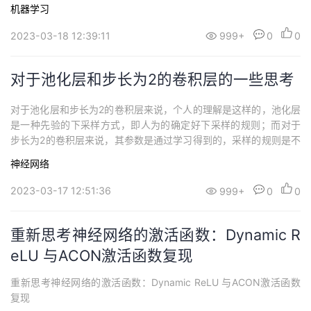
机器学习
2023-03-18 12:39:11
999+
0
0
对于池化层和步长为2的卷积层的一些思考
对于池化层和步长为2的卷积层来说，个人的理解是这样的，池化层
是一种先验的下采样方式，即人为的确定好下采样的规则；而对于
步长为2的卷积层来说，其参数是通过学习得到的，采样的规则是不
确定的。
神经网络
2023-03-17 12:51:36
999+
0
0
重新思考神经网络的激活函数：Dynamic R
eLU 与ACON激活函数复现
重新思考神经网络的激活函数：Dynamic ReLU 与ACON激活函数
复现