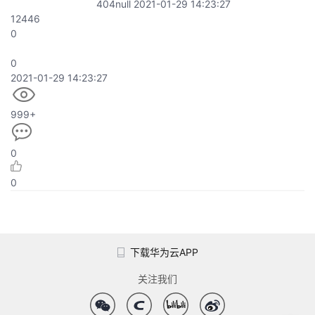
404null
2021-01-29 14:23:27
12446
0
0
2021-01-29 14:23:27
999+
0
0
下载华为云APP
关注我们