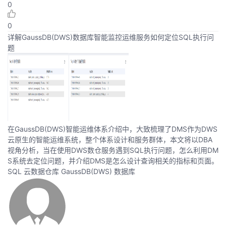
0
0
详解GaussDB(DWS)数据库智能监控运维服务如何定位SQL执行问
题
在GaussDB(DWS)智能运维体系介绍中，大致梳理了DMS作为DWS
云原生的智能运维系统，整个体系设计和服务群体，本文将以DBA
视角分析，当在使用DWS数仓服务遇到SQL执行问题，怎么利用DM
S系统去定位问题，并介绍DMS是怎么设计查询相关的指标和页面。
SQL
云数据仓库 GaussDB(DWS)
数据库