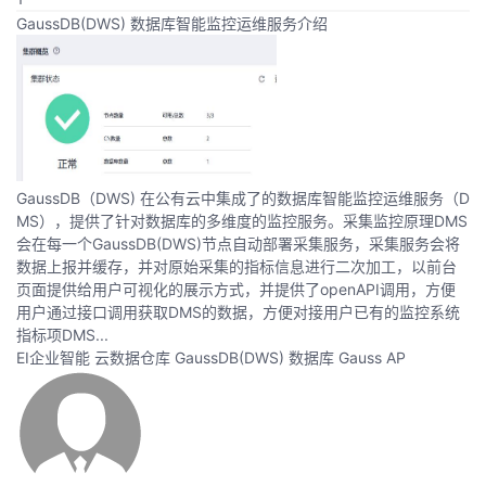
GaussDB(DWS) 数据库智能监控运维服务介绍
GaussDB（DWS) 在公有云中集成了的数据库智能监控运维服务（D
MS），提供了针对数据库的多维度的监控服务。采集监控原理DMS
会在每一个GaussDB(DWS)节点自动部署采集服务，采集服务会将
数据上报并缓存，并对原始采集的指标信息进行二次加工，以前台
页面提供给用户可视化的展示方式，并提供了openAPI调用，方便
用户通过接口调用获取DMS的数据，方便对接用户已有的监控系统
指标项DMS...
EI企业智能
云数据仓库 GaussDB(DWS)
数据库
Gauss AP