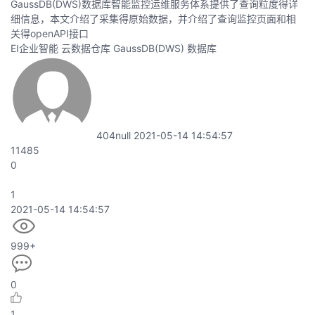
GaussDB(DWS)数据库智能监控运维服务体系提供了查询粒度得详
细信息，本文介绍了采集得原始数据，并介绍了查询监控页面和相
关得openAPI接口
EI企业智能
云数据仓库 GaussDB(DWS)
数据库
404null
2021-05-14 14:54:57
11485
0
1
2021-05-14 14:54:57
999+
0
1