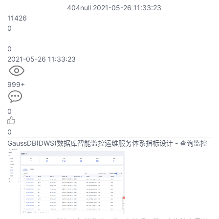
404null
2021-05-26 11:33:23
11426
0
0
2021-05-26 11:33:23
999+
0
0
GaussDB(DWS)数据库智能监控运维服务体系指标设计 - 查询监控