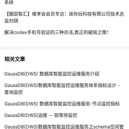
系统
【圈层智汇】维享会会员专访：迷你玩科技有限公司技术总
监刘琪
解决codex手机号验证的三种办法,真正的破局之策！
相关文章
GaussDB(DWS) 数据库智能监控运维服务介绍
GaussDB(DWS)数据库智能监控运维服务体系指标设计 -
查询监控
GaussDB(DWS) 数据库智能监控运维服务-节点监控指标
GaussDB(DWS)运维 -- 锁等待监控
GaussDB(DWS)数据库智能监控运维服务之schema空间管