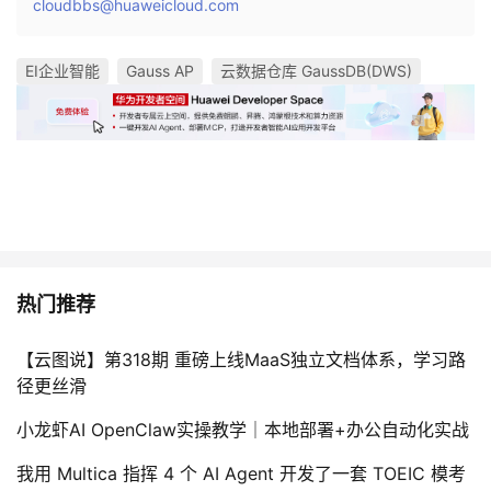
cloudbbs@huaweicloud.com
EI企业智能
Gauss AP
云数据仓库 GaussDB(DWS)
热门推荐
【云图说】第318期 重磅上线MaaS独立文档体系，学习路
径更丝滑
小龙虾AI OpenClaw实操教学｜本地部署+办公自动化实战
我用 Multica 指挥 4 个 AI Agent 开发了一套 TOEIC 模考