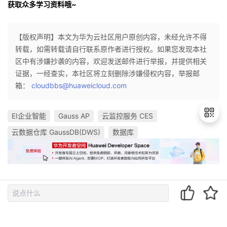
获取众多学习资料哦~
【版权声明】本文为华为云社区用户原创内容，未经允许不得
转载，如需转载请自行联系原作者进行授权。如果您发现本社
区中有涉嫌抄袭的内容，欢迎发送邮件进行举报，并提供相关
证据，一经查实，本社区将立刻删除涉嫌侵权内容，举报邮
箱：
cloudbbs@huaweicloud.com
EI企业智能
Gauss AP
云监控服务 CES
云数据仓库 GaussDB(DWS)
数据库
退
出
登
录