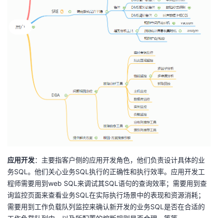
应用开发
：主要指客户侧的应用开发角色，他们负责设计具体的业
务SQL。他们关心业务SQL执行的正确性和执行效率。应用开发工
程师需要用到web SQL来调试其SQL语句的查询效率；需要用到查
询监控页面来查看业务SQL在实际执行场景中的表现和资源消耗；
需要用到工作负载队列监控来确认新开发的业务SQL是否在合适的