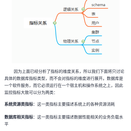
因为上面已经分析了指标的维度关系，所以我们下面将只讨论
具体的数据库指标类型，而不会对指标的维度进行展开。数据库是
一个软件服务，而它必须运行在一个宿主机和操作系统之上，因此
监控指标大致可以分为两类：
系统资源类指标
：这一类指标主要描述系统上的各种资源消耗
数据库相关指标
：这一类指标主要描述数据性能相关的业务负载水
平