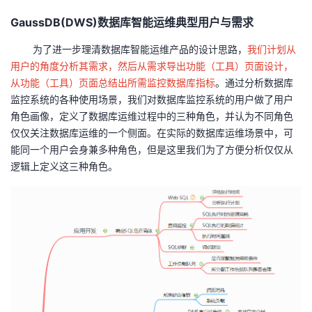
GaussDB(DWS)数据库智能运维典型用户与需求
为了进一步理清数据库智能运维产品的设计思路，
我们计划从
用户的角度分析其需求，然后从需求导出功能（工具）页面设计，
从功能（工具）页面总结出所需监控数据库指标
。通过分析数据库
监控系统的各种使用场景，我们对数据库监控系统的用户做了用户
角色画像，定义了数据库运维过程中的三种角色，并认为不同角色
仅仅关注数据库运维的一个侧面。在实际的数据库运维场景中，可
能同一个用户会身兼多种角色，但是这里我们为了方便分析仅仅从
逻辑上定义这三种角色。