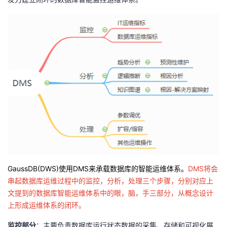
GaussDB(DWS)使用DMS来承载数据库的智能运维体系。
DMS将会
串起数据库运维过程中的监控，分析，处理三个步骤，分别对应上
文提到的数据库智能运维体系中的眼，脑，手三部分，从概念设计
上形成运维体系的闭环。
监控部分
：主要负责数据库运行状态数据的采集、存储和可视化展