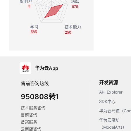
3
975
585
250
华为云App
开发资源
售前咨询热线
API Explorer
950808转1
SDK中心
技术服务咨询
华为云码道（Code
售前咨询
华为云魔坊
备案服务
（ModelArts）
云商店咨询