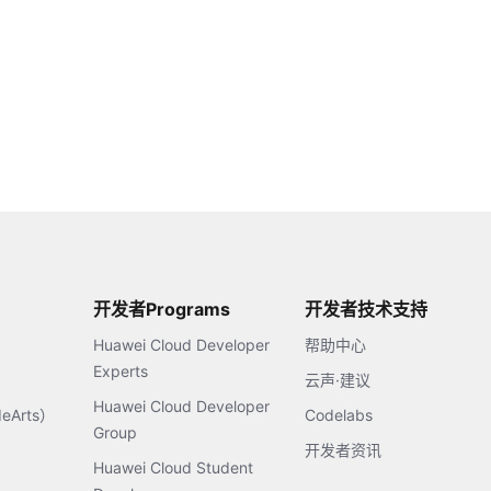
开发者Programs
开发者技术支持
Huawei Cloud Developer
帮助中心
Experts
云声·建议
Huawei Cloud Developer
Arts）
Codelabs
Group
开发者资讯
Huawei Cloud Student