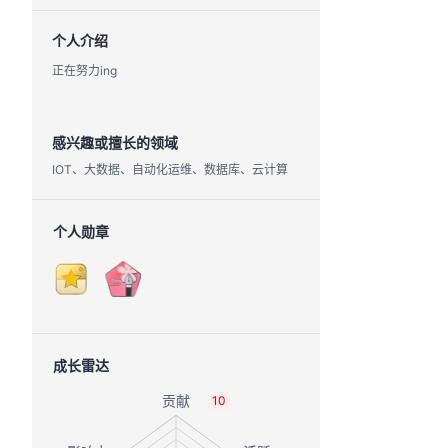
个人介绍
正在努力ing
感兴趣或擅长的领域
IOT、大数据、自动化运维、数据库、云计算
个人勋章
成长雷达
10