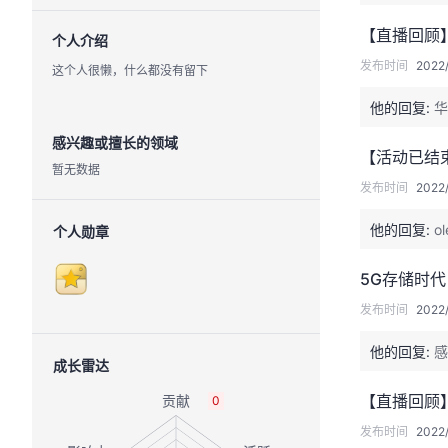
【直播回顾
个人介绍
发布时间
2022/
这个人很懒，什么都没有留下
他的回复:
华
感兴趣或擅长的领域
【活动已结束
暂无数据
发布时间
2022/
他的回复:
ol
个人勋章
5G存储时
发布时间
2022/
他的回复:
感
成长雷达
【直播回顾
0
发布时间
2022/