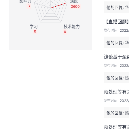
3
3600
他的回复:
华
【直播回顾】
发布时间
2022/
0
0
他的回复:
华
浅谈基于聚类
发布时间
2022/
他的回复:
感
预处理等有
发布时间
2022/
他的回复:
感
预处理等有