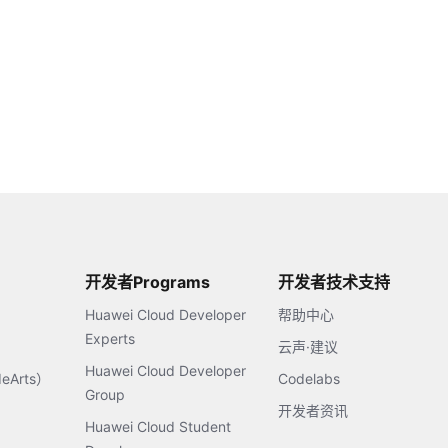
开发者Programs
开发者技术支持
Huawei Cloud Developer
帮助中心
Experts
云声·建议
Huawei Cloud Developer
Arts）
Codelabs
Group
开发者资讯
Huawei Cloud Student