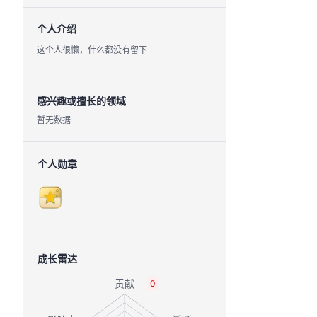
个人介绍
这个人很懒，什么都没有留下
感兴趣或擅长的领域
暂无数据
个人勋章
成长雷达
0